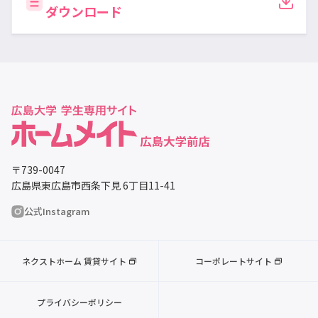
ダウンロード
〒739-0047
広島県東広島市西条下見 6丁目11-41
公式Instagram
ネクストホーム 賃貸サイト
コーポレートサイト
プライバシーポリシー