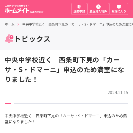
退去申請
最近見た物件
お気に入り
ホーム
中央中学校近く 西条町下見の「カーサ・S・ドマーニ」申込のため満室に
トピックス
中央中学校近く 西条町下見の「カー
サ・S・ドマーニ」申込のため満室にな
りました！
2024.11.15
中央中学校近く 西条町下見の「カーサ・S・ドマーニ」申込のため満
室になりました！