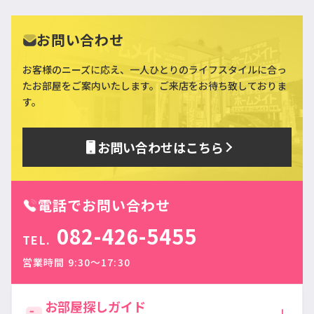
お問い合わせ
お客様のニーズに応え、一人ひとりのライフスタイルに合っ
た
お部屋をご案内いたします。ご来店をお待ち致しておりま
す。
お問い合わせはこちら
電話でお問い合わせ
082-426-5455
TEL.
営業時間 9:30〜17:30
お部屋探しガイド