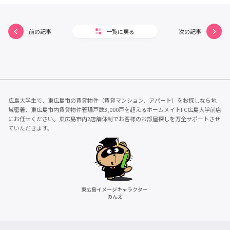
前の記事
一覧に戻る
次の記事
広島大学生で、東広島市の賃貸物件（賃貸マンション、アパート）をお探しなら地
域密着、東広島市内賃貸物件管理戸数3,000戸を超えるホームメイトFC広島大学前店
にお任せください。東広島市内2店舗体制でお客様のお部屋探しを万全サポートさせ
ていただきます。