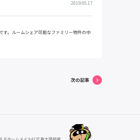
2019.05.17
です。ルームシェア可能なファミリー物件の中
次の記事
えるホームメイトFC広島大学前店