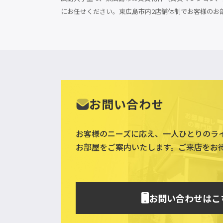
にお任せください。東広島市内2店舗体制でお客様のお
お問い合わせ
お客様のニーズに応え、一人ひとりのラ
お部屋をご案内いたします。ご来店をお
お問い合わせはこ