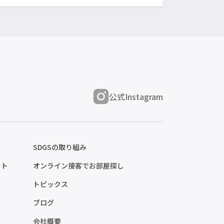
公式Instagram
SDGSの取り組み
ート
オンライン接客でお部屋探し
トピックス
ブログ
会社概要