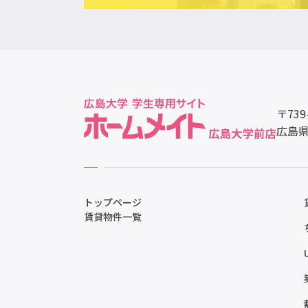
〒739
広島県
トップページ
賃貸物件一覧