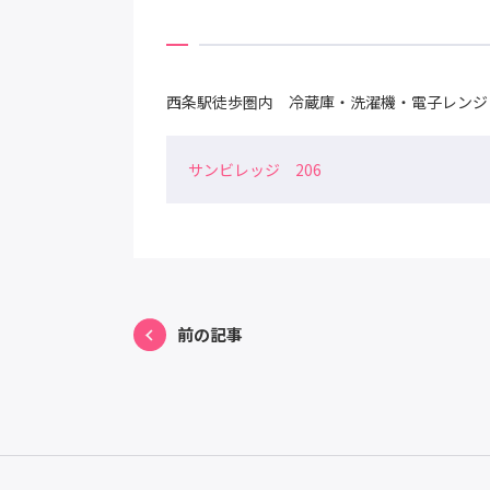
西条駅徒歩圏内 冷蔵庫・洗濯機・電子レンジ
サンビレッジ 206
前の記事