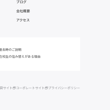
ブログ
会社概要
アクセス
退去時のご説明
在校生の住み替えがある理由
賃貸サイト
コーポレートサイト
プライバシーポリシー