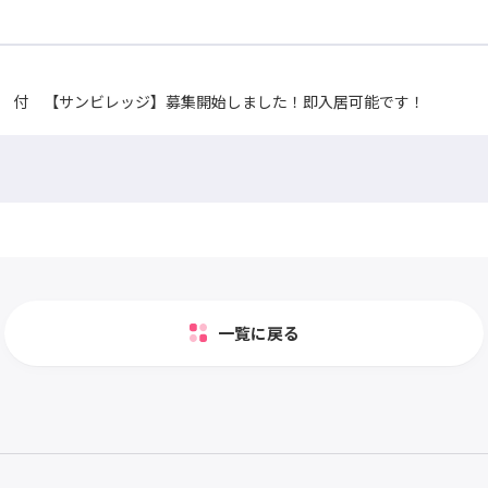
 付 【サンビレッジ】募集開始しました！即入居可能です！
一覧に戻る