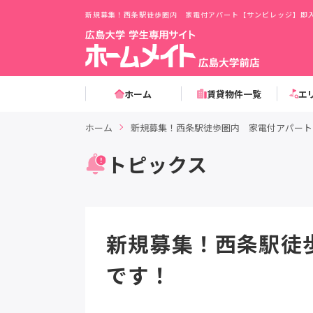
新規募集！西条駅徒歩圏内 家電付アパート【サンビレッジ】即
ホーム
賃貸物件一覧
エ
ホーム
新規募集！西条駅徒歩圏内 家電付アパート
トピックス
新規募集！西条駅徒
です！