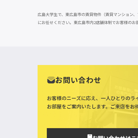
広島大学生で、東広島市の賃貸物件（賃貸マンション、ア
にお任せください。東広島市内2店舗体制でお客様のお
お問い合わせ
お客様のニーズに応え、一人ひとりのラ
お部屋をご案内いたします。ご来店をお
お問い合わせはこ