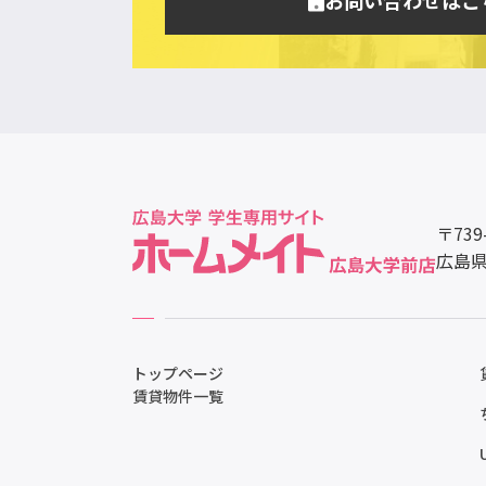
〒739
広島県
トップページ
賃貸物件一覧