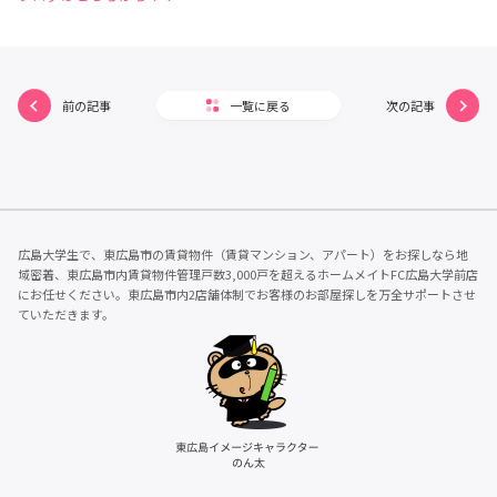
前の記事
一覧に戻る
次の記事
広島大学生で、東広島市の賃貸物件（賃貸マンション、アパート）をお探しなら地
域密着、東広島市内賃貸物件管理戸数3,000戸を超えるホームメイトFC広島大学前店
にお任せください。東広島市内2店舗体制でお客様のお部屋探しを万全サポートさせ
ていただきます。