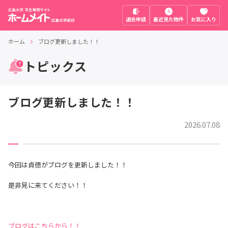
退去申請
最近見た物件
お気に入り
ホーム
ブログ更新しました！！
トピックス
ブログ更新しました！！
2026.07.08
今回は貞徳がブログを更新しました！！
是非見に来てください！！
ブログはこちらから！！