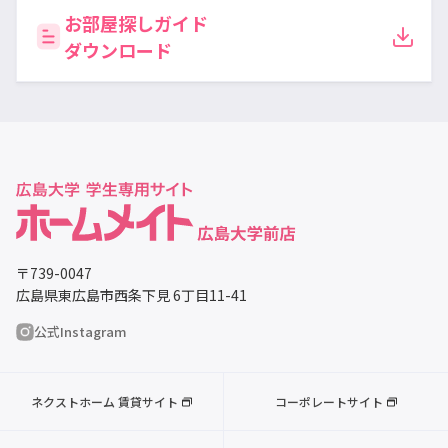
お部屋探しガイド
ダウンロード
〒739-0047
広島県東広島市西条下見 6丁目11-41
公式Instagram
ネクストホーム 賃貸サイト
コーポレートサイト