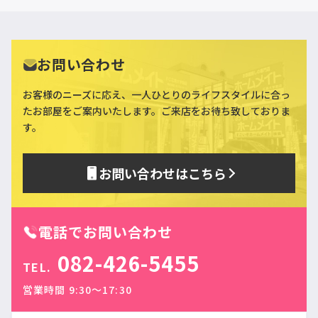
お問い合わせ
お客様のニーズに応え、一人ひとりのライフスタイルに合っ
た
お部屋をご案内いたします。ご来店をお待ち致しておりま
す。
お問い合わせはこちら
電話でお問い合わせ
082-426-5455
TEL.
営業時間 9:30〜17:30