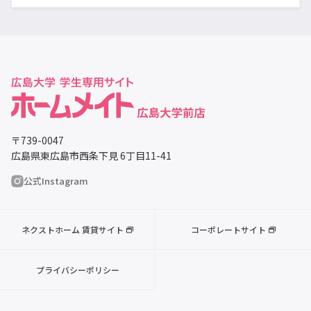
〒739-0047
広島県東広島市西条下見 6丁目11-41
公式Instagram
ネクストホーム 賃貸サイト
コーポレートサイト
プライバシーポリシー