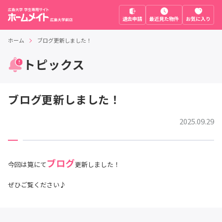
退去申請
最近見た物件
お気に入り
ホーム
ブログ更新しました！
トピックス
ブログ更新しました！
2025.09.29
ブログ
今回は筧にて
更新しました！
ぜひご覧ください♪