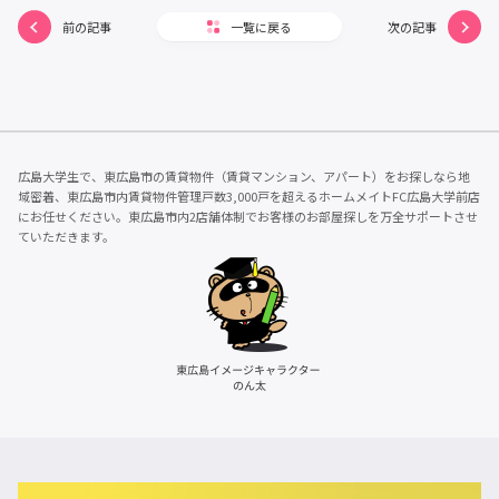
前の記事
一覧に戻る
次の記事
広島大学生で、東広島市の賃貸物件（賃貸マンション、アパート）をお探しなら地
域密着、東広島市内賃貸物件管理戸数3,000戸を超えるホームメイトFC広島大学前店
にお任せください。東広島市内2店舗体制でお客様のお部屋探しを万全サポートさせ
ていただきます。