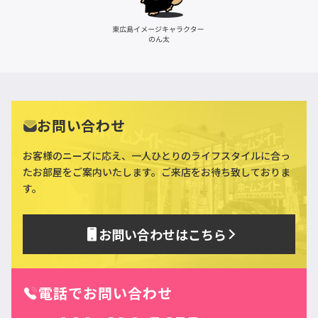
お問い合わせ
お客様のニーズに応え、一人ひとりのライフスタイルに合っ
た
お部屋をご案内いたします。ご来店をお待ち致しておりま
す。
お問い合わせはこちら
電話でお問い合わせ