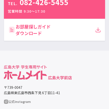
082-426-5455
TEL.
営業時間 9:30〜17:30
お部屋探しガイド
ダウンロード
〒739-0047
広島県東広島市西条下見 6丁目11-41
公式Instagram