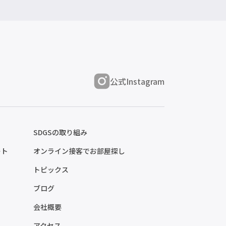
公式Instagram
SDGSの取り組み
ート
オンライン接客でお部屋探し
トピックス
ブログ
会社概要
アクセス