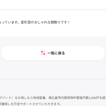
なっています。変形型のおしゃれな間取りです！
一覧に戻る
パート）をお探しなら地域密着、東広島市内賃貸物件管理戸数3,000戸を超
部屋探しを万全サポートさせていただきます。