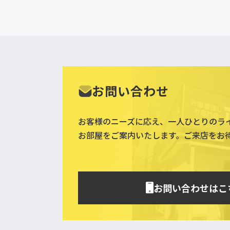
お問い合わせ
お客様のニーズに応え、一人ひとりのラ
お部屋をご案内いたします。ご来店をお
お問い合わせはこ