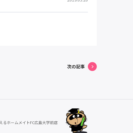
次の記事
えるホームメイトFC広島大学前店