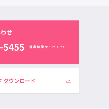
合わせ
-5455
営業時間 9:30〜17:30
ド
ダウンロード