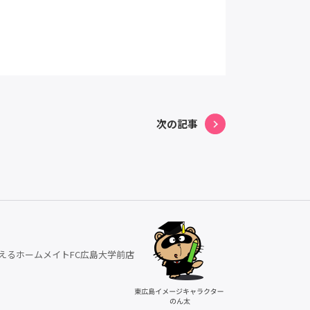
次の記事
えるホームメイトFC広島大学前店