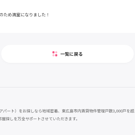
のため満室になりました！
一覧に戻る
パート）をお探しなら地域密着、東広島市内賃貸物件管理戸数3,000戸を超
部屋探しを万全サポートさせていただきます。