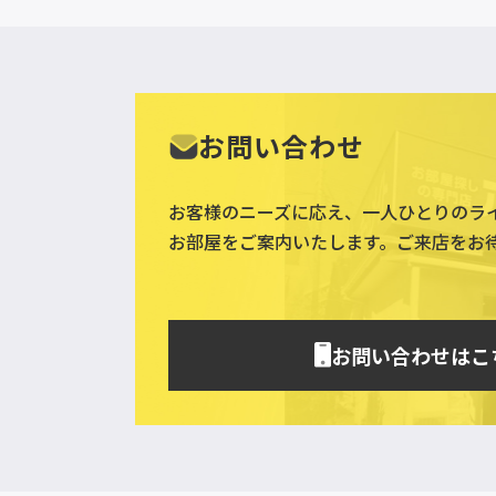
お問い合わせ
お客様のニーズに応え、一人ひとりのラ
お部屋をご案内いたします。ご来店をお
お問い合わせはこ