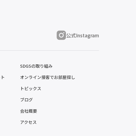
公式Instagram
SDGSの取り組み
ート
オンライン接客でお部屋探し
トピックス
ブログ
会社概要
アクセス