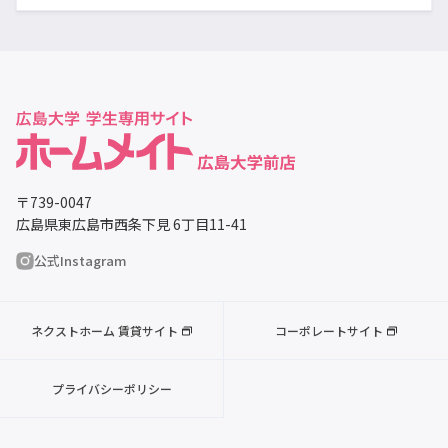
〒739-0047
広島県東広島市西条下見 6丁目11-41
公式Instagram
ネクストホーム 賃貸サイト
コーポレートサイト
プライバシーポリシー