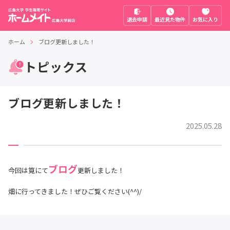
退去申請
最近見た物件
お気に入り
ホーム
ブログ更新しました！
トピックス
ブログ更新しました！
2025.05.28
ブログ
今回は筧にて
更新しました！
畑に行ってきました！ぜひご覧ください(^^)/