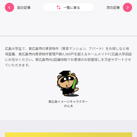
前の記事
一覧に戻る
次の記事
広島大学生で、東広島市の賃貸物件（賃貸マンション、アパート）をお探しなら地
域密着、東広島市内賃貸物件管理戸数3,000戸を超えるホームメイトFC広島大学前店
にお任せください。東広島市内2店舗体制でお客様のお部屋探しを万全サポートさせ
ていただきます。