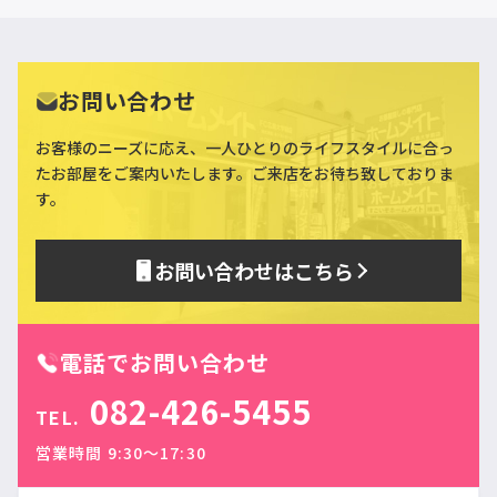
お問い合わせ
お客様のニーズに応え、一人ひとりのライフスタイルに合っ
た
お部屋をご案内いたします。ご来店をお待ち致しておりま
す。
お問い合わせはこちら
電話でお問い合わせ
082-426-5455
TEL.
営業時間 9:30〜17:30