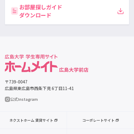
お部屋探しガイド
ダウンロード
〒739-0047
広島県東広島市西条下見 6丁目11-41
公式Instagram
ネクストホーム 賃貸サイト
コーポレートサイト