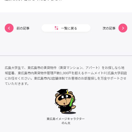
前の記事
一覧に戻る
次の記事
広島大学生で、東広島市の賃貸物件（賃貸マンション、アパート）をお探しなら地
域密着、東広島市内賃貸物件管理戸数3,000戸を超えるホームメイトFC広島大学前店
にお任せください。東広島市内2店舗体制でお客様のお部屋探しを万全サポートさせ
ていただきます。