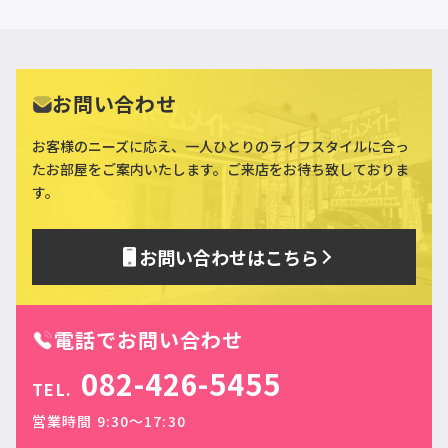
お問い合わせ
お客様のニーズに応え、一人ひとりのライフスタイルに合っ
た
お部屋をご案内いたします。ご来店をお待ち致しておりま
す。
お問い合わせはこちら
電話でお問い合わせ
082-426-5455
TEL.
営業時間 9:30〜17:30