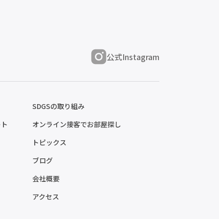
公式Instagram
SDGSの取り組み
ート
オンライン接客でお部屋探し
トピックス
ブログ
会社概要
アクセス