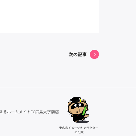
次の記事
えるホームメイトFC広島大学前店