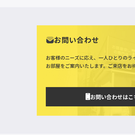
お問い合わせ
お客様のニーズに応え、一人ひとりのラ
お部屋をご案内いたします。ご来店をお
お問い合わせはこ