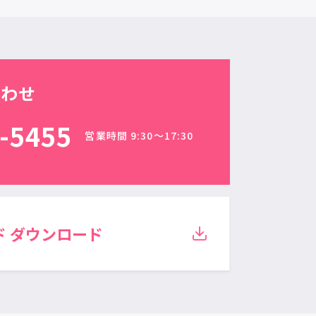
合わせ
-5455
営業時間 9:30〜17:30
ド
ダウンロード