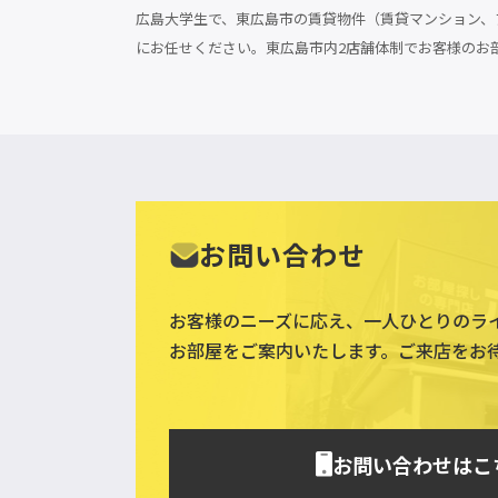
広島大学生で、東広島市の賃貸物件（賃貸マンション、ア
にお任せください。東広島市内2店舗体制でお客様のお
お問い合わせ
お客様のニーズに応え、一人ひとりのラ
お部屋をご案内いたします。ご来店をお
お問い合わせはこ