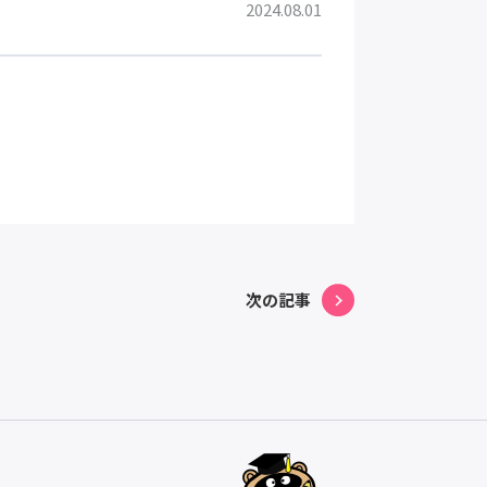
2024.08.01
次の記事