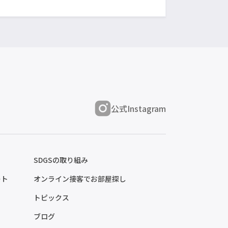
公式Instagram
SDGSの取り組み
ート
オンライン接客でお部屋探し
トピックス
ブログ