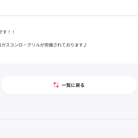
です！！
口ガスコンロ・グリルが完備されております♪
一覧に戻る