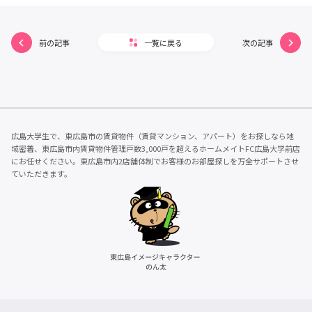
前の記事
一覧に戻る
次の記事
広島大学生で、東広島市の賃貸物件（賃貸マンション、アパート）をお探しなら地
域密着、東広島市内賃貸物件管理戸数3,000戸を超えるホームメイトFC広島大学前店
にお任せください。東広島市内2店舗体制でお客様のお部屋探しを万全サポートさせ
ていただきます。