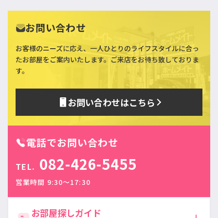
お問い合わせ
お客様のニーズに応え、一人ひとりのライフスタイルに合っ
た
お部屋をご案内いたします。ご来店をお待ち致しておりま
す。
お問い合わせはこちら
電話でお問い合わせ
082-426-5455
TEL.
営業時間 9:30〜17:30
お部屋探しガイド