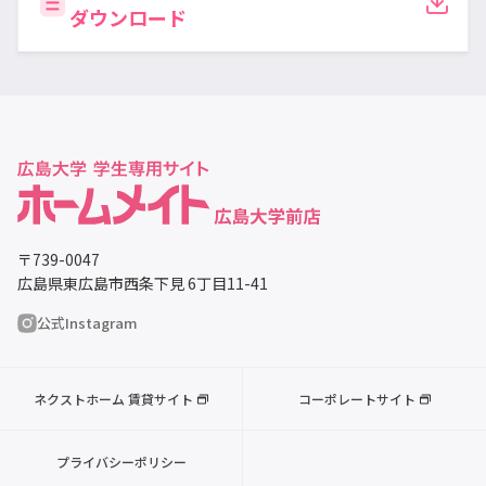
ダウンロード
〒739-0047
広島県東広島市西条下見 6丁目11-41
公式Instagram
ネクストホーム 賃貸サイト
コーポレートサイト
プライバシーポリシー