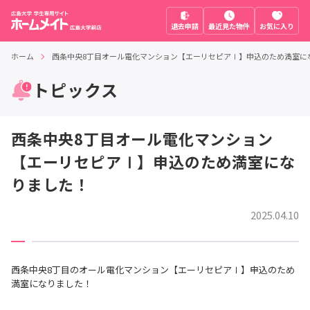
退去申請
最近見た物件
お気に入り
ホーム
西条中央8丁目オール電化マンション【エーリセピアⅠ】申込のため満室に
トピックス
西条中央8丁目オール電化マンション
【エーリセピアⅠ】申込のため満室にな
りました！
2025.04.10
西条中央8丁目のオール電化マンション【エーリセピアⅠ】申込のため
満室になりました！