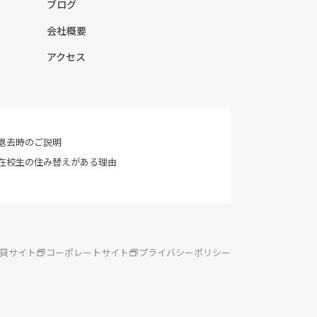
ブログ
会社概要
アクセス
退去時のご説明
在校生の住み替えがある理由
賃貸サイト
コーポレートサイト
プライバシーポリシー