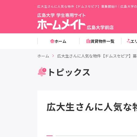
広大生さんに人気な物件【ドムスセピア】募集開始!!｜広島大学
ホーム
賃貸物件一覧
エ
ホーム
広大生さんに人気な物件【ドムスセピア】募集
トピックス
広大生さんに人気な