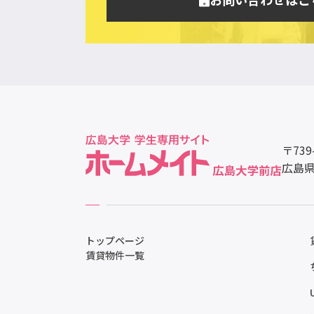
〒739
広島県
トップページ
賃貸物件一覧