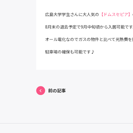
広島大学学生さんに大人気の
【ドムスセピア】
8月末の退去予定で9月中旬頃から入居可能です
オール電化なのでガスの物件と比べて光熱費を
駐車場の確保も可能です♪
前の記事