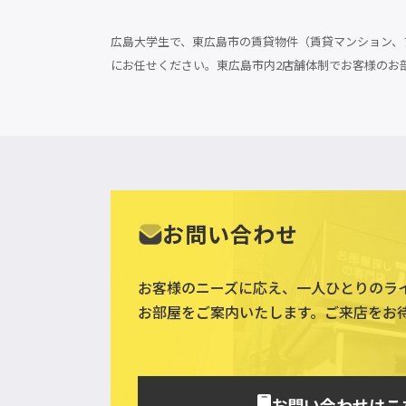
広島大学生で、東広島市の賃貸物件（賃貸マンション、ア
にお任せください。東広島市内2店舗体制でお客様のお
お問い合わせ
お客様のニーズに応え、一人ひとりのラ
お部屋をご案内いたします。ご来店をお
お問い合わせはこ