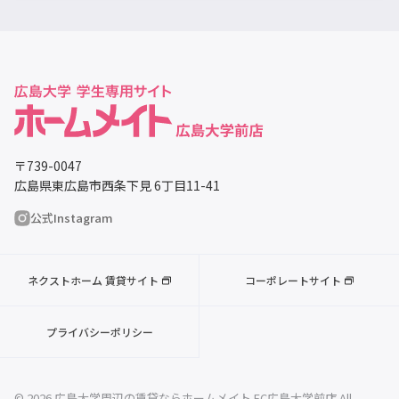
〒739-0047
広島県東広島市西条下見 6丁目11-41
公式Instagram
ネクストホーム 賃貸サイト
コーポレートサイト
プライバシーポリシー
© 2026 広島大学周辺の賃貸ならホームメイト FC広島大学前店 All