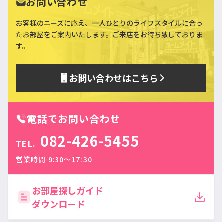
お問い合わせ
お客様のニーズに応え、一人ひとりのライフスタイルに合っ
た
お部屋をご案内いたします。ご来店をお待ち致しておりま
す。
お問い合わせはこちら
電話でお問い合わせ
082-426-5455
TEL.
営業時間 9:30〜17:30
お部屋探しガイド
ダウンロード