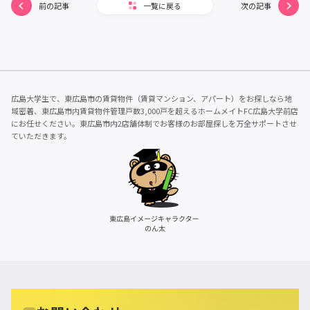
前の記事
一覧に戻る
次の記事
広島大学生で、東広島市の賃貸物件（賃貸マンション、アパート）をお探しなら地
域密着、東広島市内賃貸物件管理戸数3,000戸を超えるホームメイトFC広島大学前店
にお任せください。東広島市内2店舗体制でお客様のお部屋探しを万全サポートさせ
ていただきます。