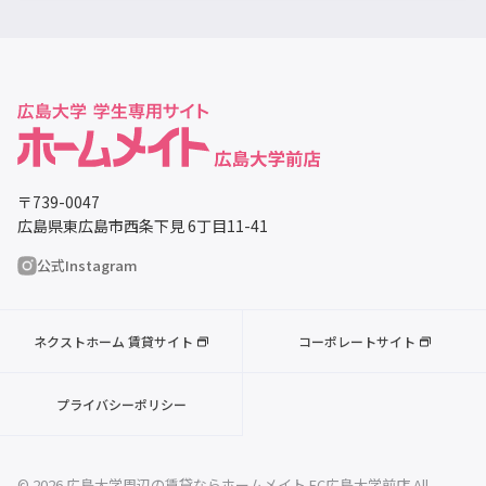
〒739-0047
広島県東広島市西条下見 6丁目11-41
公式Instagram
ネクストホーム 賃貸サイト
コーポレートサイト
プライバシーポリシー
© 2026 広島大学周辺の賃貸ならホームメイト FC広島大学前店 All