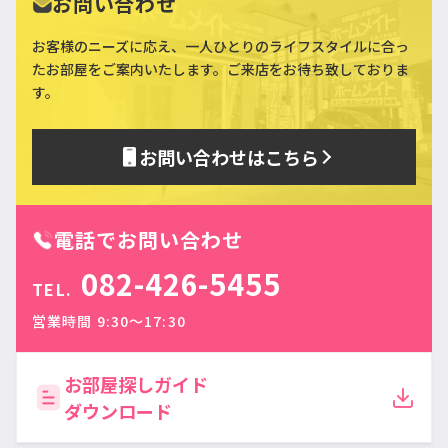
お問い合わせ
お客様のニーズに応え、一人ひとりのライフスタイルに合っ
た
お部屋をご案内いたします。ご来店をお待ち致しておりま
す。
お問い合わせはこちら
電話でお問い合わせ
082-426-5455
TEL.
営業時間 9:30〜17:30
お部屋探しガイド
ダウンロード