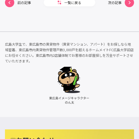
前の記事
一覧に戻る
次の記事
広島大学生で、東広島市の賃貸物件（賃貸マンション、アパート）をお探しなら地
域密着、東広島市内賃貸物件管理戸数3,000戸を超えるホームメイトFC広島大学前店
にお任せください。東広島市内2店舗体制でお客様のお部屋探しを万全サポートさせ
ていただきます。