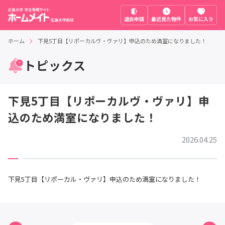
退去申請
最近見た物件
お気に入り
ホーム
下見5丁目【リポーカルヴ・ヴァリ】申込のため満室になりました！
トピックス
下見5丁目【リポーカルヴ・ヴァリ】申
込のため満室になりました！
2026.04.25
下見5丁目【リポーカル・ヴァリ】申込のため満室になりました！