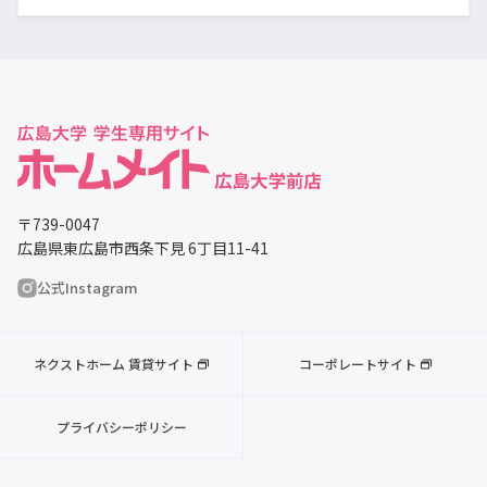
〒739-0047
広島県東広島市西条下見 6丁目11-41
公式Instagram
ネクストホーム 賃貸サイト
コーポレートサイト
プライバシーポリシー