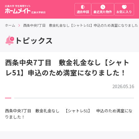
退去申請
最近見た物件
お気に入り
ホーム
西条中央7丁目 敷金礼金なし【シャトレ51】申込のため満室になりました
トピックス
西条中央7丁目 敷金礼金なし【シャト
レ51】申込のため満室になりました！
2026.05.16
西条中央7丁目 敷金礼金なし 【シャトレ51】 申込のため満室にな
りました！