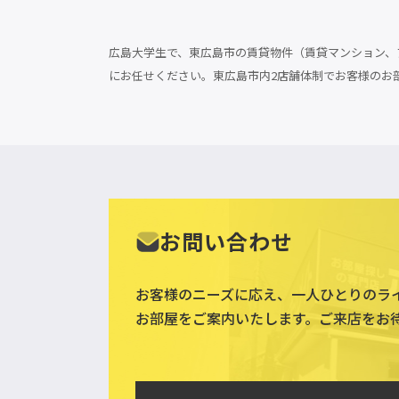
広島大学生で、東広島市の賃貸物件（賃貸マンション、ア
にお任せください。東広島市内2店舗体制でお客様のお
お問い合わせ
お客様のニーズに応え、一人ひとりのラ
お部屋をご案内いたします。ご来店をお