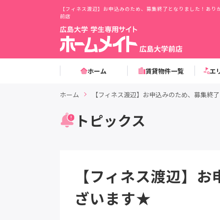
【フィネス渡辺】お申込みのため、募集終了となりました！あり
前店
ホーム
賃貸物件一覧
エ
ホーム
【フィネス渡辺】お申込みのため、募集終了
トピックス
【フィネス渡辺】お
ざいます★