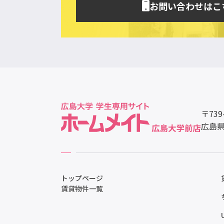
お問い合わせはこ
〒739
広島県
トップページ
賃貸物件一覧