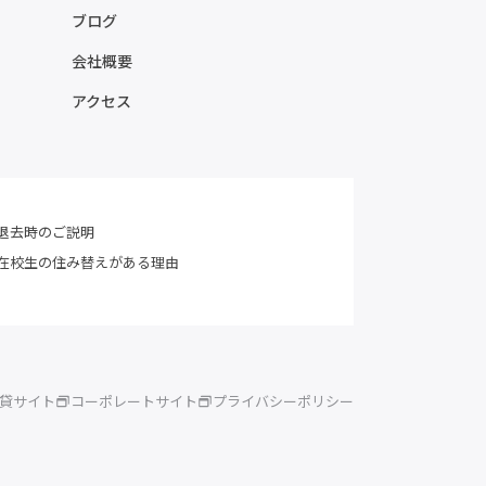
ブログ
会社概要
アクセス
退去時のご説明
在校生の住み替えがある理由
賃貸サイト
コーポレートサイト
プライバシーポリシー