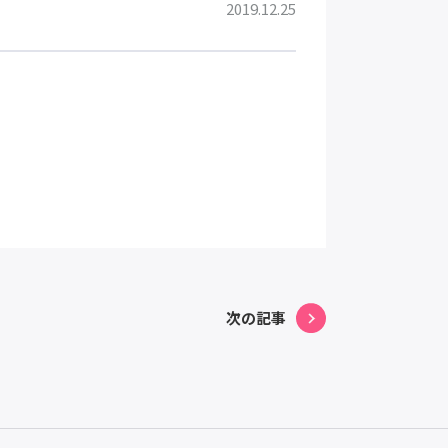
2019.12.25
次の記事