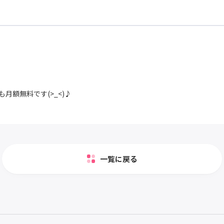
月額無料です(>_<)♪
一覧に戻る