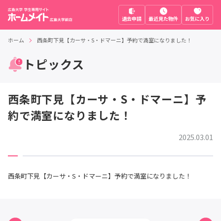
退去申請
最近見た物件
お気に入り
ホーム
西条町下見【カーサ・S・ドマーニ】予約で満室になりました！
トピックス
西条町下見【カーサ・S・ドマーニ】予
約で満室になりました！
2025.03.01
西条町下見【カーサ・S・ドマーニ】予約で満室になりました！