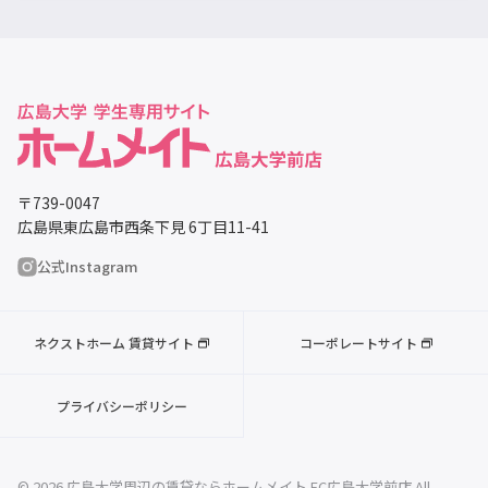
〒739-0047
広島県東広島市西条下見 6丁目11-41
公式Instagram
ネクストホーム 賃貸サイト
コーポレートサイト
プライバシーポリシー
© 2026 広島大学周辺の賃貸ならホームメイト FC広島大学前店 All