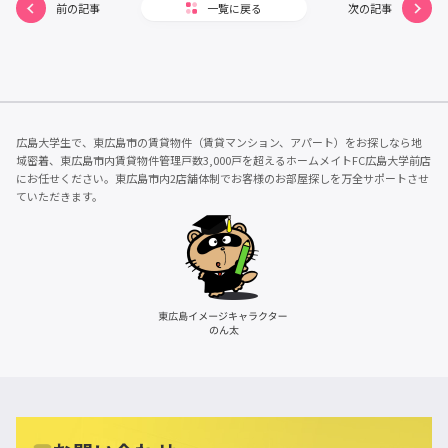
前の記事
一覧に戻る
次の記事
広島大学生で、東広島市の賃貸物件（賃貸マンション、アパート）をお探しなら地
域密着、東広島市内賃貸物件管理戸数3,000戸を超えるホームメイトFC広島大学前店
にお任せください。東広島市内2店舗体制でお客様のお部屋探しを万全サポートさせ
ていただきます。