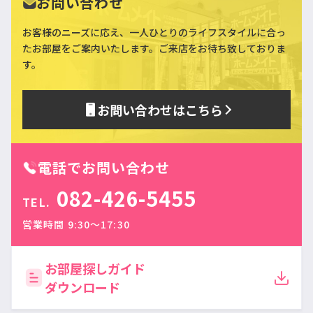
お問い合わせ
お客様のニーズに応え、一人ひとりのライフスタイルに合っ
た
お部屋をご案内いたします。ご来店をお待ち致しておりま
す。
お問い合わせはこちら
電話でお問い合わせ
082-426-5455
TEL.
営業時間 9:30〜17:30
お部屋探しガイド
ダウンロード