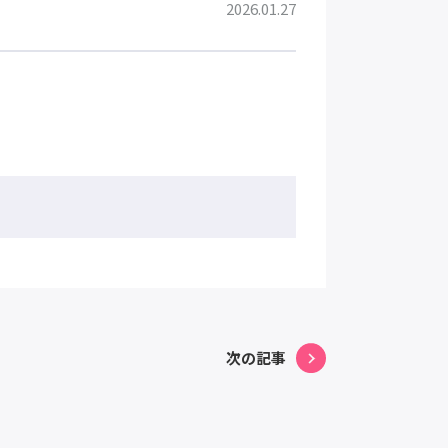
2026.01.27
次の記事