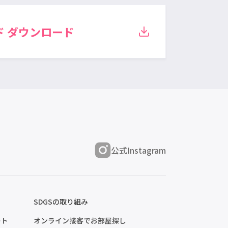
ド
ダウンロード
公式Instagram
SDGSの取り組み
ート
オンライン接客でお部屋探し