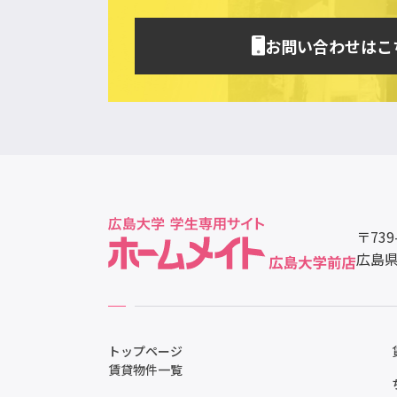
お問い合わせはこ
〒739
広島県
トップページ
賃貸物件一覧