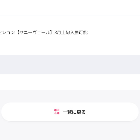
ンション【サニーヴェール】3月上旬入居可能
一覧に戻る