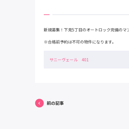
新規募集！下見5丁目のオートロック完備のマ
※合格前予約は不可の物件になります。
サニーヴェール 401
前の記事