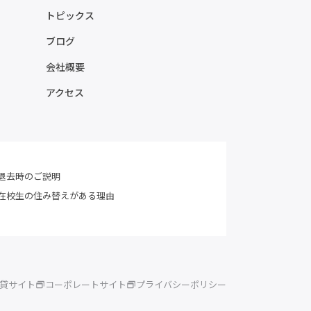
トピックス
ブログ
会社概要
アクセス
退去時のご説明
在校生の住み替えがある理由
賃貸サイト
コーポレートサイト
プライバシーポリシー