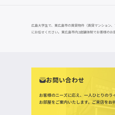
広島大学生で、東広島市の賃貸物件（賃貸マンション、ア
にお任せください。東広島市内2店舗体制でお客様のお
お問い合わせ
お客様のニーズに応え、一人ひとりのラ
お部屋をご案内いたします。ご来店をお