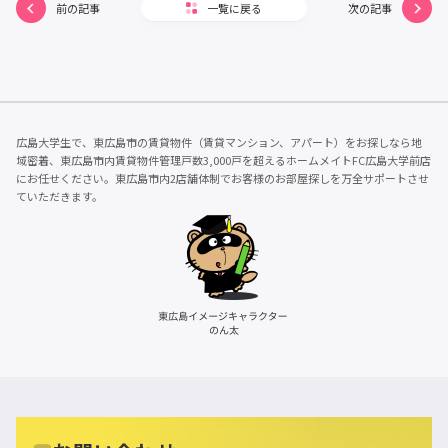
前の記事
一覧に戻る
次の記事
広島大学生で、東広島市の賃貸物件（賃貸マンション、アパート）をお探しなら地
域密着、東広島市内賃貸物件管理戸数3,000戸を超えるホームメイトFC広島大学前店
にお任せください。東広島市内2店舗体制でお客様のお部屋探しを万全サポートさせ
ていただきます。