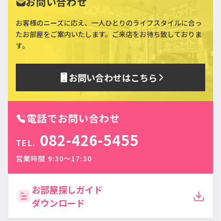
お問い合わせ
お客様のニーズに応え、一人ひとりのライフスタイルに合っ
た
お部屋をご案内いたします。ご来店をお待ち致しておりま
す。
お問い合わせはこちら
電話でお問い合わせ
082-426-5455
TEL.
営業時間 9:30〜17:30
お部屋探しガイド
ダウンロード