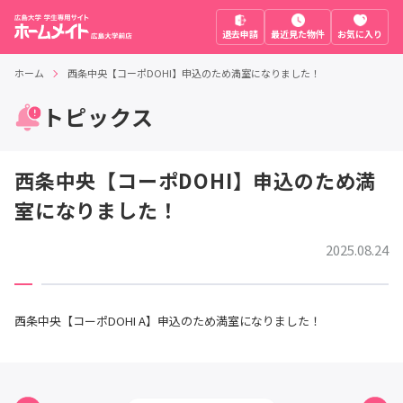
退去申請
最近見た物件
お気に入り
ホーム
西条中央【コーポDOHI】申込のため満室になりました！
トピックス
西条中央【コーポDOHI】申込のため満
室になりました！
2025.08.24
西条中央【コーポDOHI A】申込のため満室になりました！