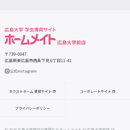
〒739-0047
広島県東広島市西条下見 6丁目11-41
公式Instagram
ネクストホーム 賃貸サイト
コーポレートサイト
プライバシーポリシー
© 2026 広島大学周辺の賃貸ならホームメイト FC広島大学前店 All