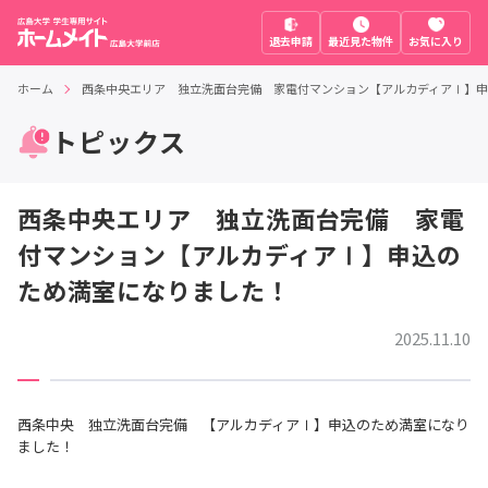
退去申請
最近見た物件
お気に入り
ホーム
西条中央エリア 独立洗面台完備 家電付マンション【アルカディアⅠ】
トピックス
西条中央エリア 独立洗面台完備 家電
付マンション【アルカディアⅠ】申込の
ため満室になりました！
2025.11.10
西条中央 独立洗面台完備 【アルカディアⅠ】申込のため満室になり
ました！