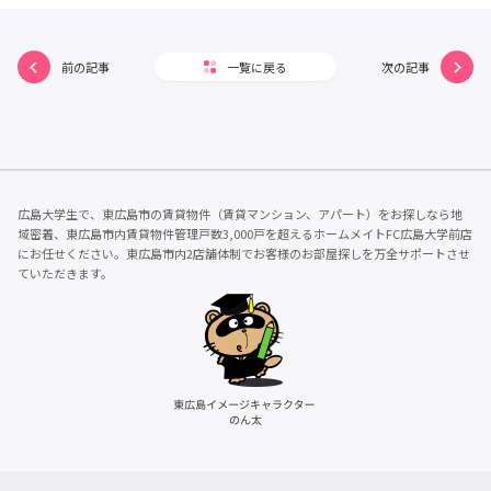
前の記事
一覧に戻る
次の記事
広島大学生で、東広島市の賃貸物件（賃貸マンション、アパート）をお探しなら地
域密着、東広島市内賃貸物件管理戸数3,000戸を超えるホームメイトFC広島大学前店
にお任せください。東広島市内2店舗体制でお客様のお部屋探しを万全サポートさせ
ていただきます。