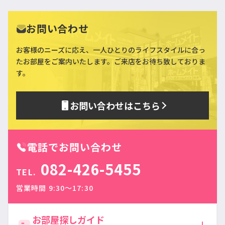
お問い合わせ
お客様のニーズに応え、一人ひとりのライフスタイルに合っ
た
お部屋をご案内いたします。ご来店をお待ち致しておりま
す。
お問い合わせはこちら
電話でお問い合わせ
082-426-5455
TEL.
営業時間 9:30〜17:30
お部屋探しガイド