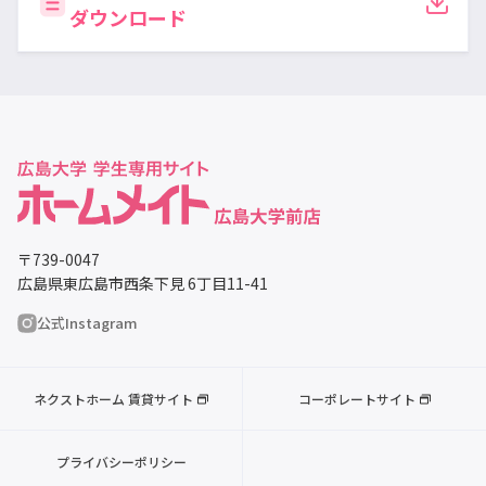
ダウンロード
〒739-0047
広島県東広島市西条下見 6丁目11-41
公式Instagram
ネクストホーム 賃貸サイト
コーポレートサイト
プライバシーポリシー