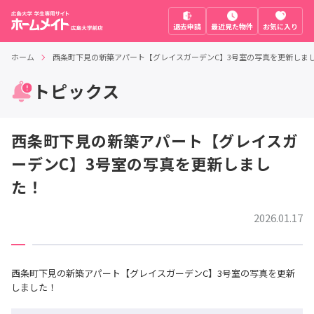
退去申請
最近見た物件
お気に入り
ホーム
西条町下見の新築アパート【グレイスガーデンC】3号室の写真を更新しま
トピックス
西条町下見の新築アパート【グレイスガ
ーデンC】3号室の写真を更新しまし
た！
2026.01.17
西条町下見の新築アパート【グレイスガーデンC】3号室の写真を更新
しました！