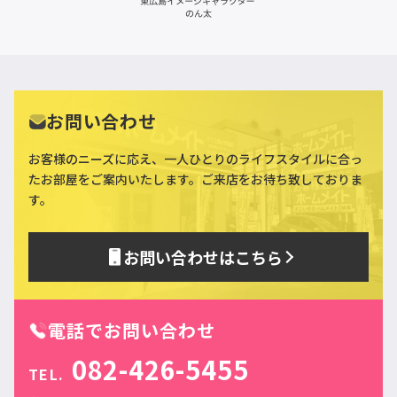
お問い合わせ
お客様のニーズに応え、一人ひとりのライフスタイルに合っ
た
お部屋をご案内いたします。ご来店をお待ち致しておりま
す。
お問い合わせはこちら
電話でお問い合わせ
082-426-5455
TEL.