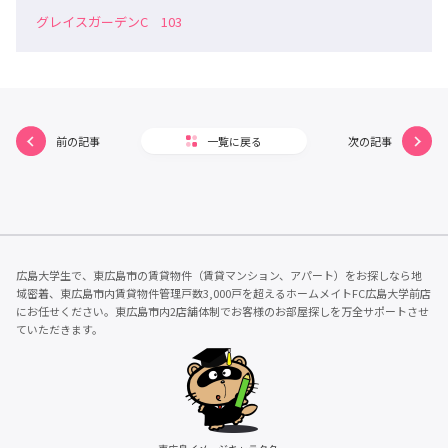
グレイスガーデンC 103
前の記事
一覧に戻る
次の記事
広島大学生で、東広島市の賃貸物件（賃貸マンション、アパート）をお探しなら地
域密着、東広島市内賃貸物件管理戸数3,000戸を超えるホームメイトFC広島大学前店
にお任せください。東広島市内2店舗体制でお客様のお部屋探しを万全サポートさせ
ていただきます。