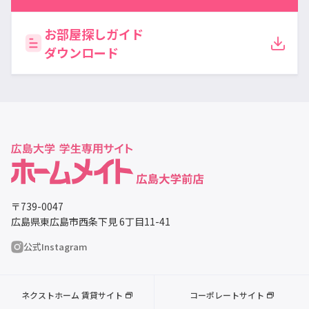
お部屋探しガイド
ダウンロード
〒739-0047
広島県東広島市西条下見 6丁目11-41
公式Instagram
ネクストホーム 賃貸サイト
コーポレートサイト