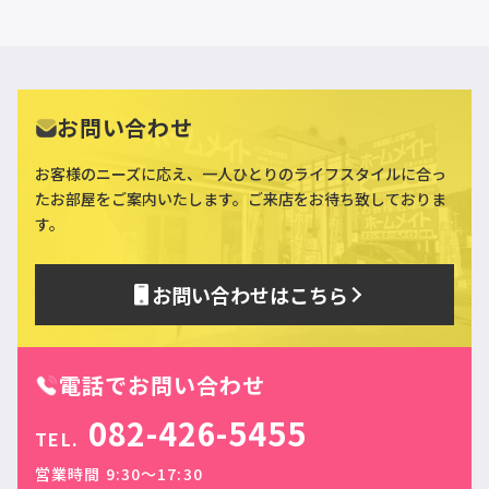
お問い合わせ
お客様のニーズに応え、一人ひとりのライフスタイルに合っ
た
お部屋をご案内いたします。ご来店をお待ち致しておりま
す。
お問い合わせはこちら
電話でお問い合わせ
082-426-5455
TEL.
営業時間 9:30〜17:30