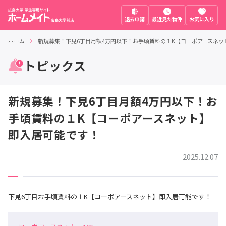
退去申請
最近見た物件
お気に入り
ホーム
新規募集！下見6丁目月額4万円以下！お手頃賃料の１K【コーポアースネッ
トピックス
新規募集！下見6丁目月額4万円以下！お
手頃賃料の１K【コーポアースネット】
即入居可能です！
2025.12.07
下見6丁目お手頃賃料の１K【コーポアースネット】即入居可能です！