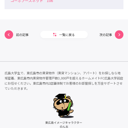
コーポアースネット 106
前の記事
一覧に戻る
次の記事
広島大学生で、東広島市の賃貸物件（賃貸マンション、アパート）をお探しなら地
域密着、東広島市内賃貸物件管理戸数3,000戸を超えるホームメイトFC広島大学前店
にお任せください。東広島市内2店舗体制でお客様のお部屋探しを万全サポートさせ
ていただきます。