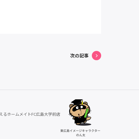
次の記事
えるホームメイトFC広島大学前店