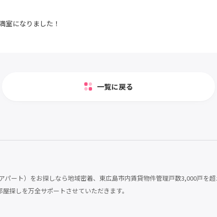
満室になりました！
一覧に戻る
パート）をお探しなら地域密着、東広島市内賃貸物件管理戸数3,000戸を超
部屋探しを万全サポートさせていただきます。