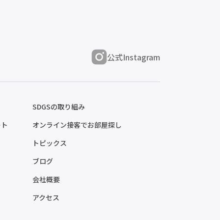
公式Instagram
SDGSの取り組み
ート
オンライン接客でお部屋探し
トピックス
ブログ
会社概要
アクセス