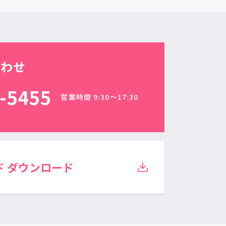
合わせ
-5455
営業時間 9:30〜17:30
ド
ダウンロード