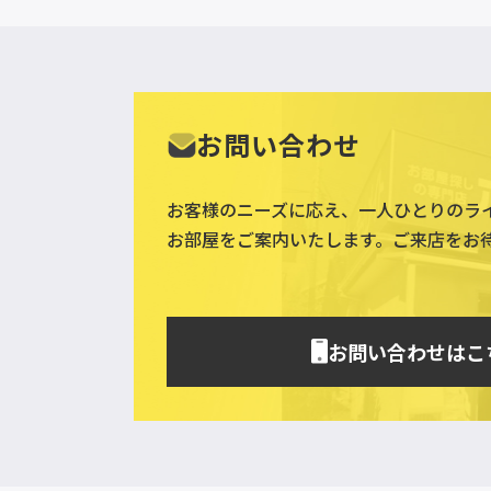
お問い合わせ
お客様のニーズに応え、一人ひとりのラ
お部屋をご案内いたします。ご来店をお
お問い合わせはこ