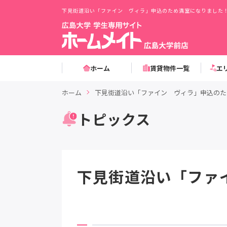
下見街道沿い「ファイン ヴィラ」申込のため満室になりました
ホーム
賃貸物件一覧
エ
ホーム
下見街道沿い「ファイン ヴィラ」申込のた
トピックス
下見街道沿い「ファ