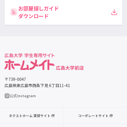
お部屋探しガイド
ダウンロード
〒739-0047
広島県東広島市西条下見 6丁目11-41
公式Instagram
ネクストホーム 賃貸サイト
コーポレートサイト