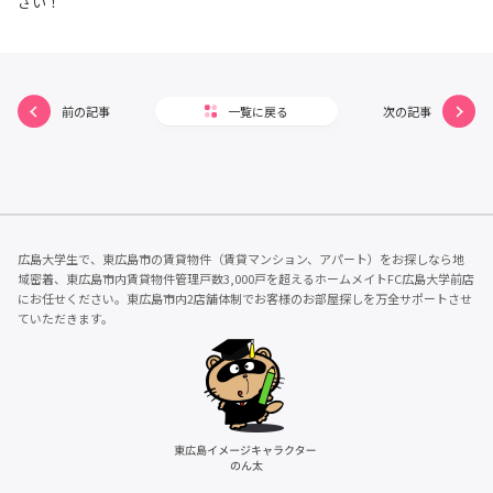
さい！
前の記事
一覧に戻る
次の記事
広島大学生で、東広島市の賃貸物件（賃貸マンション、アパート）をお探しなら地
域密着、東広島市内賃貸物件管理戸数3,000戸を超えるホームメイトFC広島大学前店
にお任せください。東広島市内2店舗体制でお客様のお部屋探しを万全サポートさせ
ていただきます。