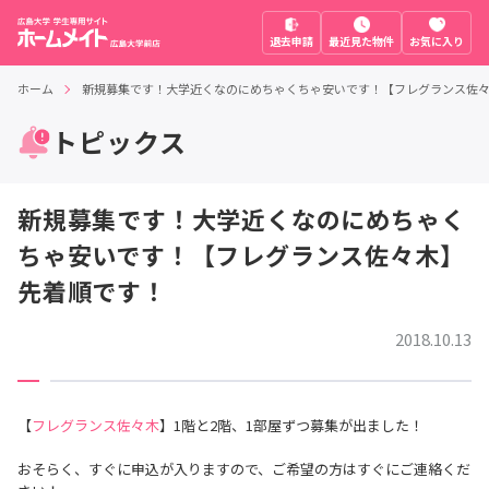
退去申請
最近見た物件
お気に入り
ホーム
新規募集です！大学近くなのにめちゃくちゃ安いです！【フレグランス佐
トピックス
新規募集です！大学近くなのにめちゃく
ちゃ安いです！【フレグランス佐々木】
先着順です！
2018.10.13
【
フレグランス佐々木
】1階と2階、1部屋ずつ募集が出ました！
おそらく、すぐに申込が入りますので、ご希望の方はすぐにご連絡くだ