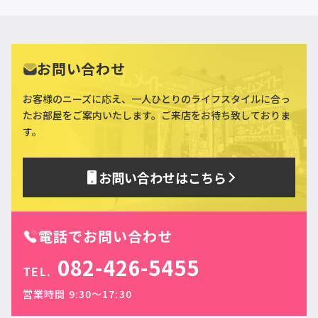
お問い合わせ
お客様のニーズに応え、一人ひとりのライフスタイルに合っ
た
お部屋をご案内いたします。ご来店をお待ち致しておりま
す。
お問い合わせはこちら
電話でお問い合わせ
082-426-5455
TEL.
営業時間 9:30〜17:30