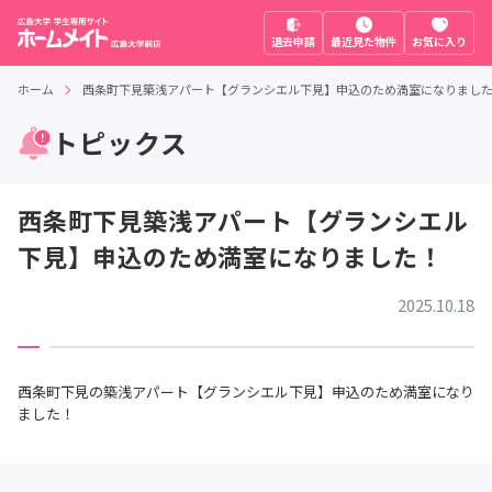
退去申請
最近見た物件
お気に入り
ホーム
西条町下見築浅アパート【グランシエル下見】申込のため満室になりまし
トピックス
西条町下見築浅アパート【グランシエル
下見】申込のため満室になりました！
2025.10.18
西条町下見の築浅アパート【グランシエル下見】申込のため満室になり
ました！