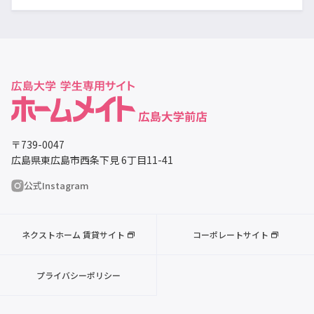
〒739-0047
広島県東広島市西条下見 6丁目11-41
公式Instagram
ネクストホーム 賃貸サイト
コーポレートサイト
プライバシーポリシー