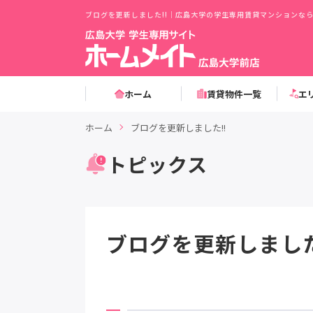
ブログを更新しました!!｜広島大学の学生専用賃貸マンションな
ホーム
賃貸物件一覧
エ
ホーム
ブログを更新しました!!
トピックス
ブログを更新しました