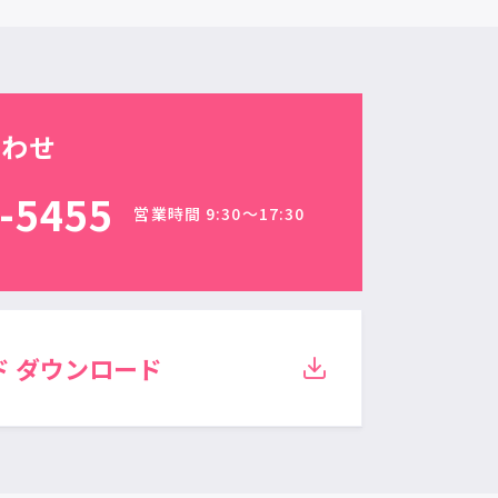
合わせ
-5455
営業時間 9:30〜17:30
ド
ダウンロード