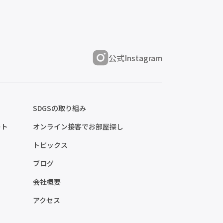
公式Instagram
SDGSの取り組み
ート
オンライン接客でお部屋探し
トピックス
ブログ
会社概要
アクセス