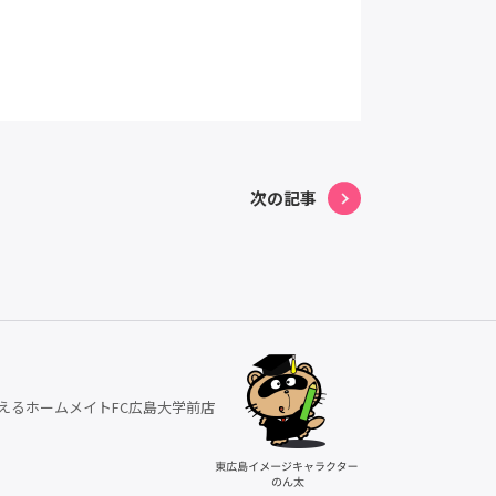
次の記事
えるホームメイトFC広島大学前店