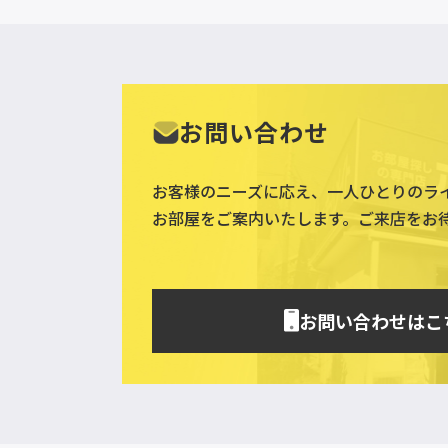
お問い合わせ
お客様のニーズに応え、一人ひとりのラ
お部屋をご案内いたします。ご来店をお
お問い合わせはこ