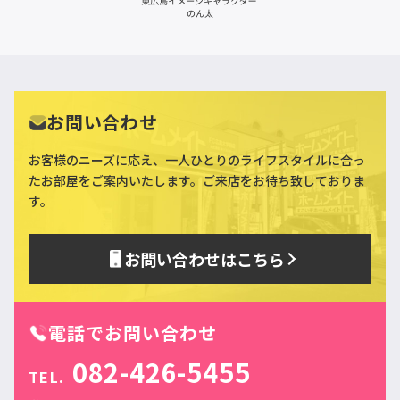
お問い合わせ
お客様のニーズに応え、一人ひとりのライフスタイルに合っ
た
お部屋をご案内いたします。ご来店をお待ち致しておりま
す。
お問い合わせはこちら
電話でお問い合わせ
082-426-5455
TEL.