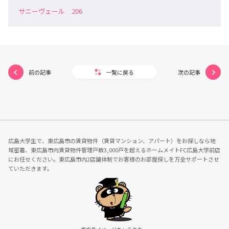
サニーヴェール 206
前の記事
一覧に戻る
次の記事
広島大学生で、東広島市の賃貸物件（賃貸マンション、アパート）をお探しなら地
域密着、東広島市内賃貸物件管理戸数3,000戸を超えるホームメイトFC広島大学前店
にお任せください。東広島市内2店舗体制でお客様のお部屋探しを万全サポートさせ
ていただきます。