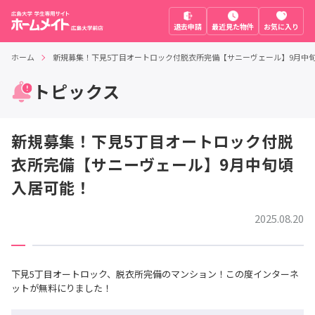
退去申請
最近見た物件
お気に入り
ホーム
新規募集！下見5丁目オートロック付脱衣所完備【サニーヴェール】9月中
トピックス
新規募集！下見5丁目オートロック付脱
衣所完備【サニーヴェール】9月中旬頃
入居可能！
2025.08.20
下見5丁目オートロック、脱衣所完備のマンション！この度インターネ
ットが無料にりました！