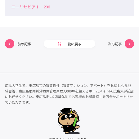
エーリセピアⅠ 206
前の記事
一覧に戻る
次の記事
広島大学生で、東広島市の賃貸物件（賃貸マンション、アパート）をお探しなら地
域密着、東広島市内賃貸物件管理戸数3,000戸を超えるホームメイトFC広島大学前店
にお任せください。東広島市内2店舗体制でお客様のお部屋探しを万全サポートさせ
ていただきます。