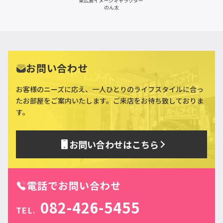
お問い合わせ
お客様のニーズに応え、一人ひとりのライフスタイルに合っ
た
お部屋をご案内いたします。ご来店をお待ち致しておりま
す。
お問い合わせはこちら
電話でお問い合わせ
082-426-5455
TEL.