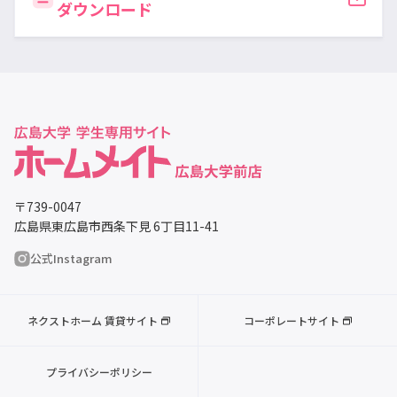
ダウンロード
〒739-0047
広島県東広島市西条下見 6丁目11-41
公式Instagram
ネクストホーム 賃貸サイト
コーポレートサイト
プライバシーポリシー