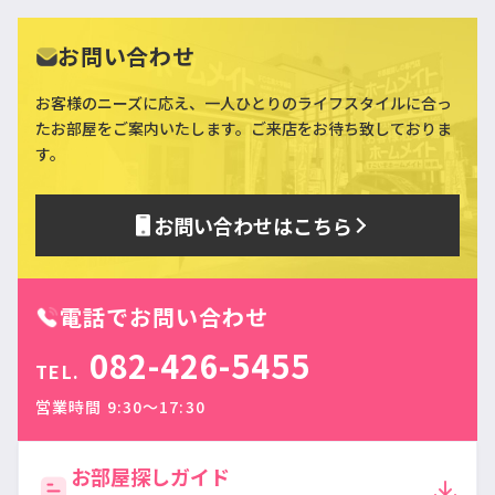
お問い合わせ
お客様のニーズに応え、一人ひとりのライフスタイルに合っ
た
お部屋をご案内いたします。ご来店をお待ち致しておりま
す。
お問い合わせはこちら
電話でお問い合わせ
082-426-5455
TEL.
営業時間 9:30〜17:30
お部屋探しガイド