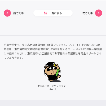
前の記事
一覧に戻る
次の記事
広島大学生で、東広島市の賃貸物件（賃貸マンション、アパート）をお探しなら地
域密着、東広島市内賃貸物件管理戸数3,000戸を超えるホームメイトFC広島大学前店
にお任せください。東広島市内2店舗体制でお客様のお部屋探しを万全サポートさせ
ていただきます。