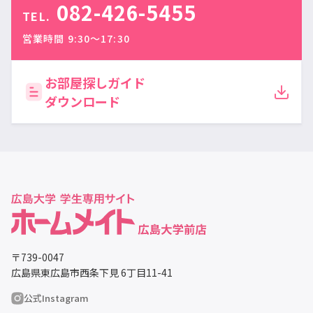
082-426-5455
TEL.
営業時間 9:30〜17:30
お部屋探しガイド
ダウンロード
〒739-0047
広島県東広島市西条下見 6丁目11-41
公式Instagram