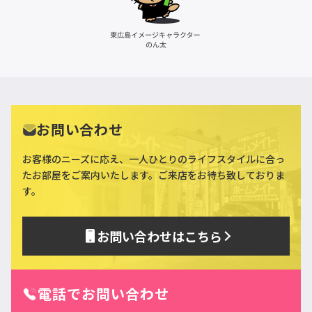
お問い合わせ
お客様のニーズに応え、一人ひとりのライフスタイルに合っ
た
お部屋をご案内いたします。ご来店をお待ち致しておりま
す。
お問い合わせはこちら
電話でお問い合わせ