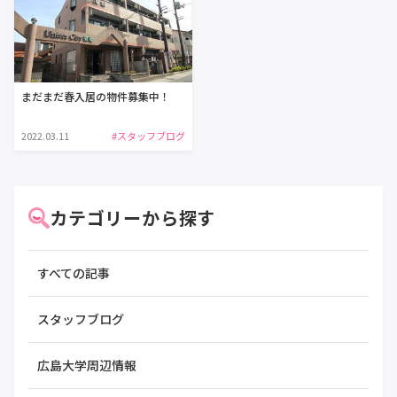
まだまだ春入居の物件募集中！
2022.03.11
#スタッフブログ
カテゴリーから探す
すべての記事
スタッフブログ
広島大学周辺情報