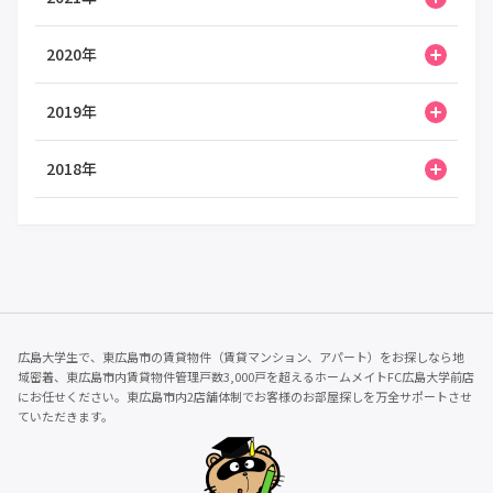
2020年
2019年
2018年
広島大学生で、東広島市の賃貸物件（賃貸マンション、アパート）をお探しなら地
域密着、東広島市内賃貸物件管理戸数3,000戸を超えるホームメイトFC広島大学前店
にお任せください。東広島市内2店舗体制でお客様のお部屋探しを万全サポートさせ
ていただきます。