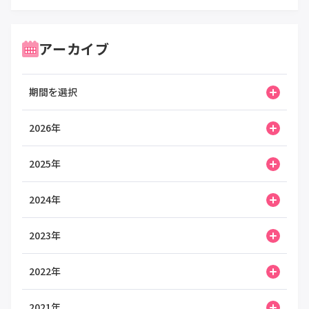
アーカイブ
期間を選択
2026年
2025年
2024年
2023年
2022年
2021年