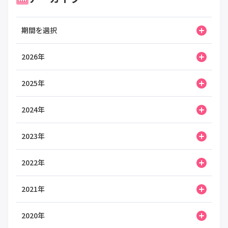
期間を選択
2026年
2025年
2024年
2023年
2022年
2021年
2020年