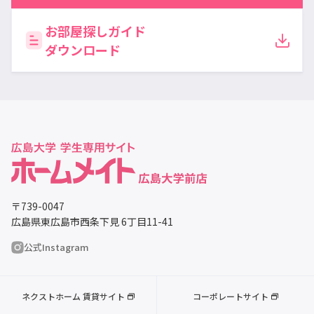
お部屋探しガイド
ダウンロード
〒739-0047
広島県東広島市西条下見 6丁目11-41
公式Instagram
ネクストホーム 賃貸サイト
コーポレートサイト