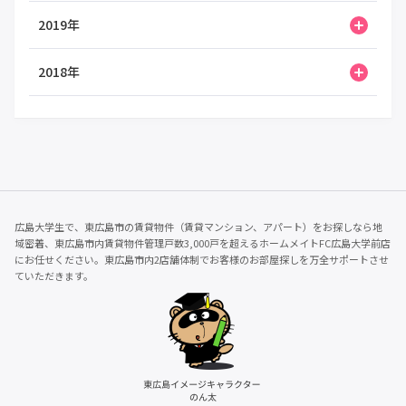
2019年
2018年
広島大学生で、東広島市の賃貸物件（賃貸マンション、アパート）をお探しなら地
域密着、東広島市内賃貸物件管理戸数3,000戸を超えるホームメイトFC広島大学前店
にお任せください。東広島市内2店舗体制でお客様のお部屋探しを万全サポートさせ
ていただきます。