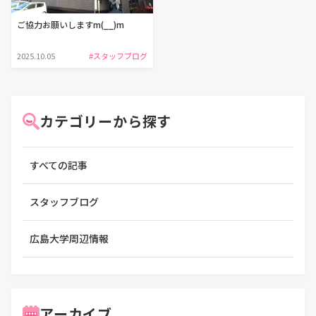
ご協力お願いしますm(__)m
2025.10.05
#スタッフブログ
カテゴリーから探す
すべての記事
スタッフブログ
広島大学周辺情報
アーカイブ