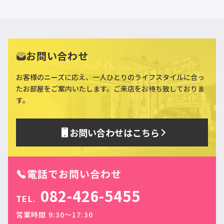
お問い合わせ
お客様のニーズに応え、一人ひとりのライフスタイルに合っ
た
お部屋をご案内いたします。ご来店をお待ち致しておりま
す。
お問い合わせはこちら
電話でお問い合わせ
082-426-5455
TEL.
営業時間 9:30〜17:30