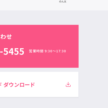
合わせ
-5455
営業時間 9:30〜17:30
ド
ダウンロード