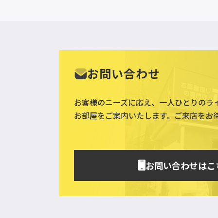
お問い合わせ
お客様のニーズに応え、一人ひとりのラ
お部屋をご案内いたします。ご来店をお
お問い合わせはこ