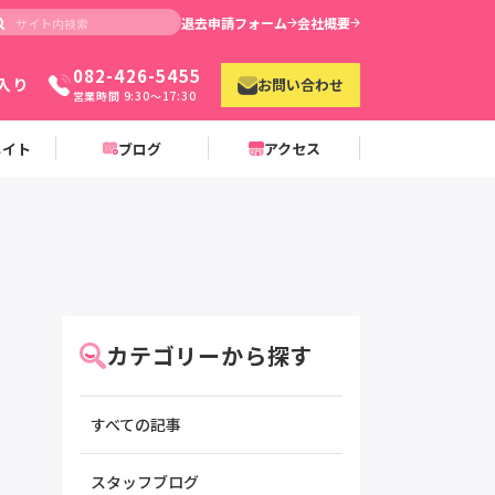
退去申請フォーム
会社概要
082-426-5455
入り
お問い合わせ
営業時間 9:30〜17:30
メイト
ブログ
アクセス
カテゴリーから探す
すべての記事
スタッフブログ