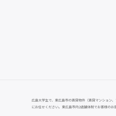
広島大学生で、東広島市の賃貸物件（賃貸マンション、ア
にお任せください。東広島市内2店舗体制でお客様のお