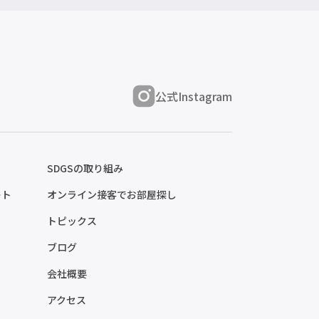
公式Instagram
SDGSの取り組み
ート
オンライン接客でお部屋探し
トピックス
ブログ
会社概要
アクセス