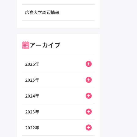
広島大学周辺情報
アーカイブ
2026年
2025年
2024年
2023年
2022年