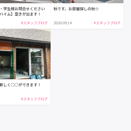
・学生様お問合せください
秋です。お部屋探しの秋☆
ハイム】空きが出ます！
2020.09.14
#スタッフブログ
#スタッフブログ
新しく○○ができます！
#スタッフブログ