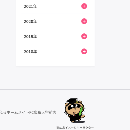
2021年
2020年
2019年
2018年
えるホームメイトFC広島大学前店