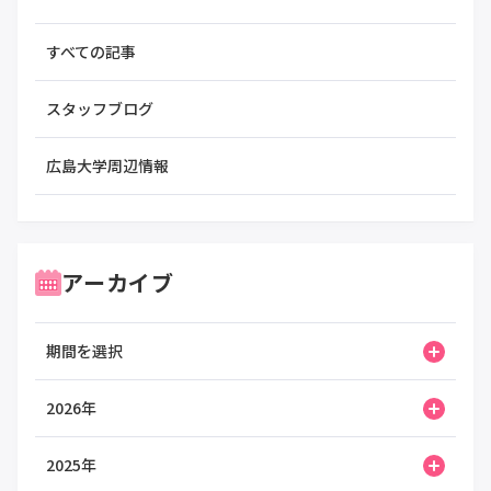
すべての記事
スタッフブログ
広島大学周辺情報
アーカイブ
期間を選択
2026年
2025年