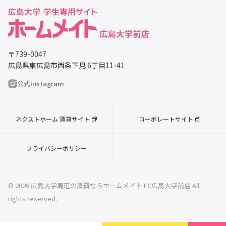
〒739-0047
広島県東広島市西条下見 6丁目11-41
公式Instagram
ネクストホーム 賃貸サイト
コーポレートサイト
プライバシーポリシー
© 2026 広島大学周辺の賃貸ならホームメイト FC広島大学前店 All
rights reserved.