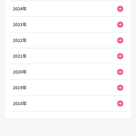
2024年
2023年
2022年
2021年
2020年
2019年
2018年