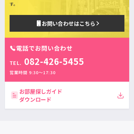
す。
お問い合わせはこちら
電話でお問い合わせ
082-426-5455
TEL.
営業時間 9:30〜17:30
お部屋探しガイド
ダウンロード