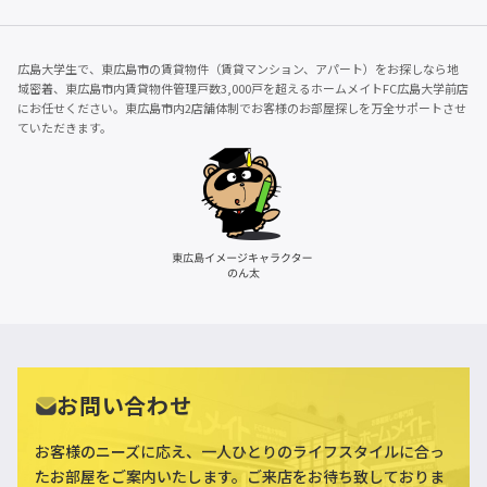
広島大学生で、東広島市の賃貸物件（賃貸マンション、アパート）をお探しなら地
域密着、東広島市内賃貸物件管理戸数3,000戸を超えるホームメイトFC広島大学前店
にお任せください。東広島市内2店舗体制でお客様のお部屋探しを万全サポートさせ
ていただきます。
お問い合わせ
お客様のニーズに応え、一人ひとりのライフスタイルに合っ
た
お部屋をご案内いたします。ご来店をお待ち致しておりま