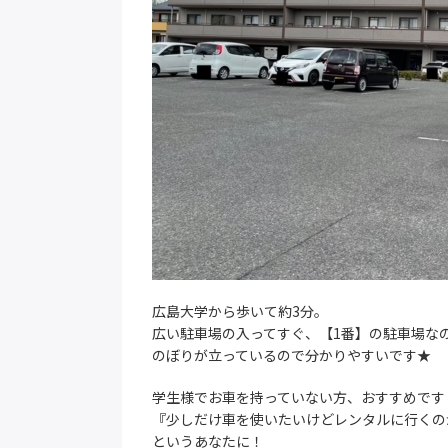
広島大学から歩いて約3分。
広い駐車場の入ってすぐ、【1番】の駐車場な
のぼりが立っているので分かりやすいです★
学生様でお車を持っていない方、おすすめです
『少しだけ車を使いたいけどレンタルに行くの
というあなたに！