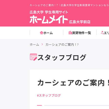
カーシェアのご案内！?｜広島大学の学生専用賃貸マンションなら
ホーム
賃貸物件一覧
エ
ホーム
カーシェアのご案内！?
スタッフブログ
カーシェアのご案内
#スタッフブログ