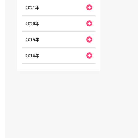
2021年
2020年
2019年
2018年