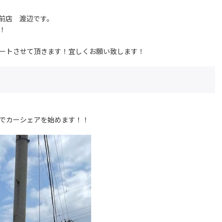
前店 渡辺です。
！
ートさせて頂きます！宜しくお願い致します！
でカーシェアを始めます！！