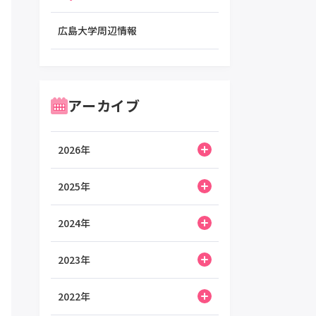
広島大学周辺情報
アーカイブ
2026年
2025年
2024年
2023年
2022年