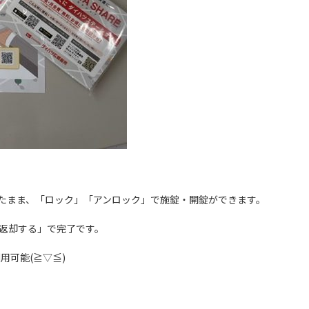
続したまま、「ロック」「アンロック」で施錠・開錠ができます。
返却する」で完了です。
用可能(≧▽≦)