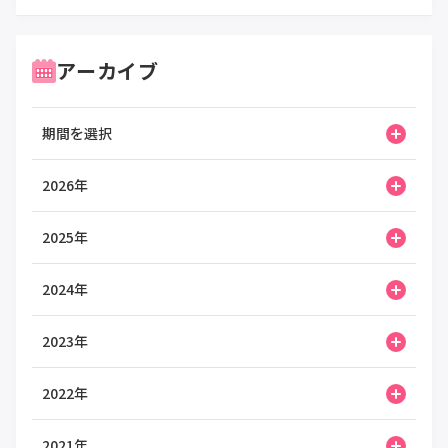
アーカイブ
期間を選択
2026年
2025年
2024年
2023年
2022年
2021年