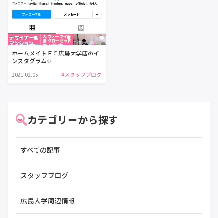
ホームメイトＦＣ広島大学店のイ
ンスタグラム✨
2021.02.05
#スタッフブログ
カテゴリーから探す
すべての記事
スタッフブログ
広島大学周辺情報