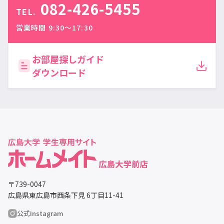
082-426-5455
TEL.
営業時間 9:30〜17:30
お部屋探しガイド
ダウンロード
〒739-0047
広島県東広島市西条下見 6丁目11-41
公式Instagram