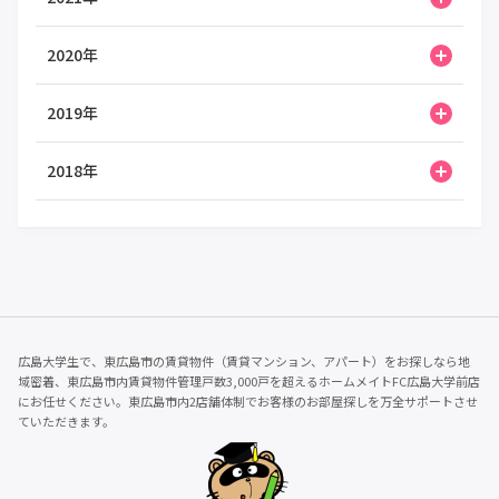
2020年
2019年
2018年
広島大学生で、東広島市の賃貸物件（賃貸マンション、アパート）をお探しなら地
域密着、東広島市内賃貸物件管理戸数3,000戸を超えるホームメイトFC広島大学前店
にお任せください。東広島市内2店舗体制でお客様のお部屋探しを万全サポートさせ
ていただきます。