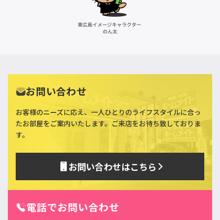
お問い合わせ
お客様のニーズに応え、一人ひとりのライフスタイルに合っ
た
お部屋をご案内いたします。ご来店をお待ち致しておりま
す。
お問い合わせはこちら
電話でお問い合わせ