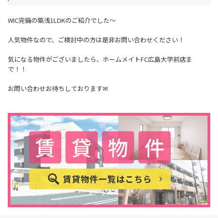
WIC完備の築浅1LDKのご紹介でした～
人気物件なので、ご検討中の方は是非お問い合わせください！
気になる物件がございましたら、ホームメイトFC広島大学前店ま
で！！
お問い合わせお待ちしております✉