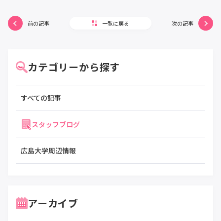
前の記事
一覧に戻る
次の記事
カテゴリーから探す
すべての記事
スタッフブログ
広島大学周辺情報
アーカイブ