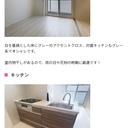
白を基調とした床にグレーのアクセントクロス、対面キッチンもグレー
系でオシャレです。
室内物干しがあるので、雨の日や花粉の時期に最適です！
キッチン