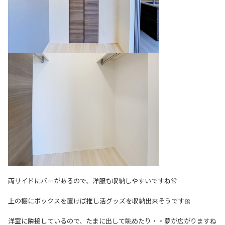
両サイドにバーがあるので、洋服も収納しやすいですね👚
上の棚にボックスを置けば推し活グッズを収納出来そうです🎀
洋室に隣接しているので、たまに出して眺めたり・・夢が広がりますね