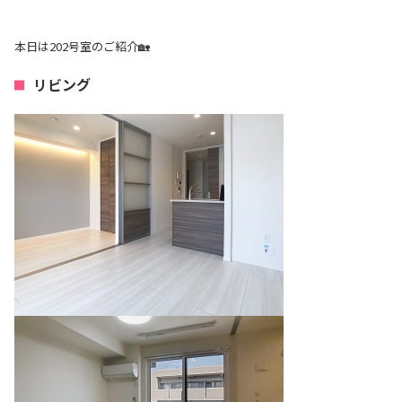
本日は202号室のご紹介🏡
リビング