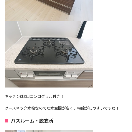
キッチンは3口コンログリル付き！
グースネック水栓なので吐水空間が広く、掃除がしやすいですね！
バスルーム・脱衣所