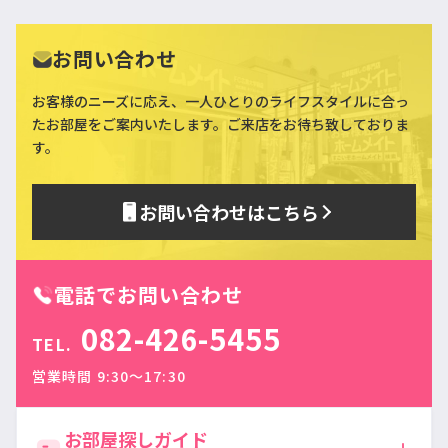
お問い合わせ
お客様のニーズに応え、一人ひとりのライフスタイルに合っ
た
お部屋をご案内いたします。ご来店をお待ち致しておりま
す。
お問い合わせはこちら
電話でお問い合わせ
082-426-5455
TEL.
営業時間 9:30〜17:30
お部屋探しガイド