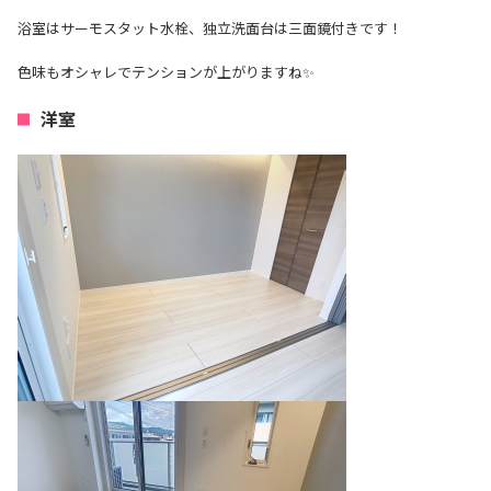
浴室はサーモスタット水栓、独立洗面台は三面鏡付きです！
色味もオシャレでテンションが上がりますね✨
洋室