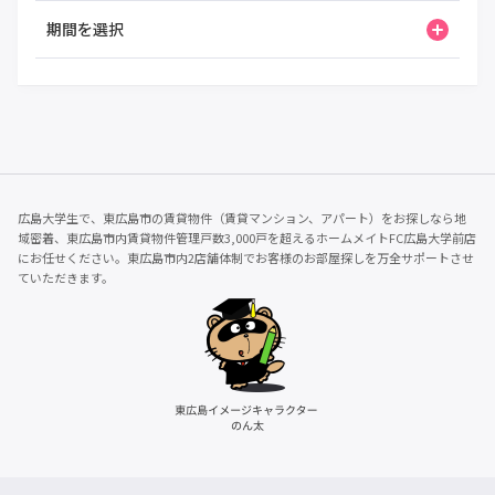
期間を選択
広島大学生で、東広島市の賃貸物件（賃貸マンション、アパート）をお探しなら地
域密着、東広島市内賃貸物件管理戸数3,000戸を超えるホームメイトFC広島大学前店
にお任せください。東広島市内2店舗体制でお客様のお部屋探しを万全サポートさせ
ていただきます。