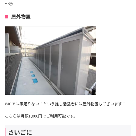
～😚
屋外物置
WICでは事足りない！という推し活猛者には屋外物置もございます！
こちらは月額1,000円でご利用可能です。
さいごに