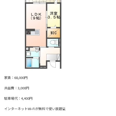
家賃：68,000円
共益費：3,000円
駐車場代：4,400円
インターネットWi-Fiが無料で使い放題💻