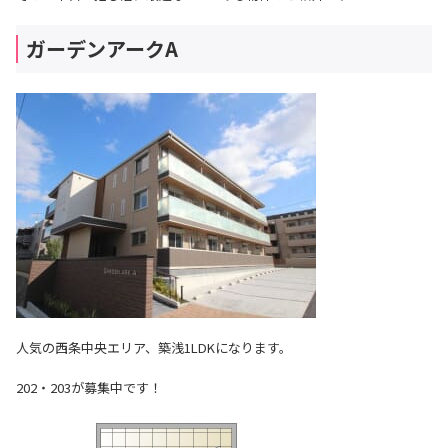
ガーデンアークA
人気の西条中央エリア、築浅1LDKになります。
202・203が募集中です！