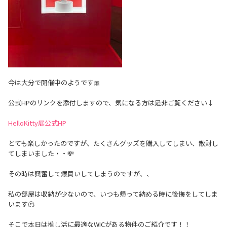
今は大分で開催中のようです🎀
公式HPのリンクを添付しますので、気になる方は是非ご覧ください↓
HelloKitty展公式HP
とても楽しかったのですが、たくさんグッズを購入してしまい、散財し
てしまいました・・💸
その時は興奮して爆買いしてしまうのですが、、
私の部屋は収納が少ないので、いつも帰って納める時に後悔をしてしま
います🫠
そこで本日は推し活に最適なWICがある物件のご紹介です！！