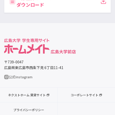
ダウンロード
〒739-0047
広島県東広島市西条下見 6丁目11-41
公式Instagram
ネクストホーム 賃貸サイト
コーポレートサイト
プライバシーポリシー