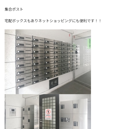
集合ポスト
宅配ボックスもありネットショッピングにも便利です！！