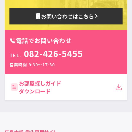
お問い合わせはこちら
電話でお問い合わせ
082-426-5455
TEL.
営業時間 9:30〜17:30
お部屋探しガイド
ダウンロード