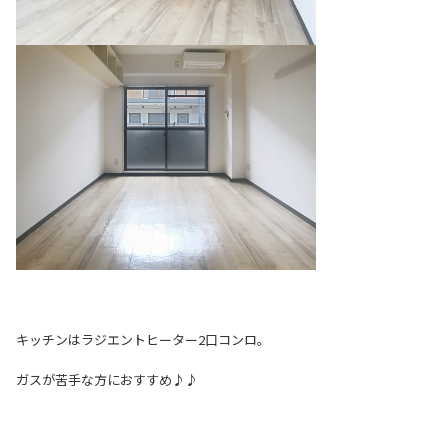
キッチンはラジエントヒーター2口コンロ。
ガスが苦手な方におすすめ♪♪