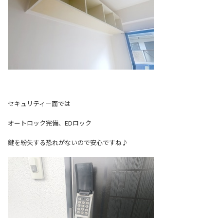
セキュリティー面では
オートロック完備、EDロック
鍵を紛失する恐れがないので安心ですね♪