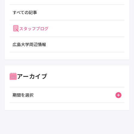
すべての記事
スタッフブログ
広島大学周辺情報
アーカイブ
期間を選択