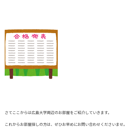
さてここからは広島大学周辺のお部屋をご紹介していきます。
これからお部屋探しの方は、ぜひお早めにお問い合わせくださいませ。