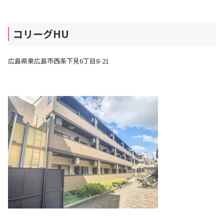
コリーグHU
広島県東広島市西条下見6丁目8-21