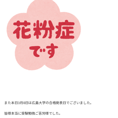
また本日3月8日は広島大学の合格発表日でございました。
皆様本当に受験勉強ご苦労様でした。