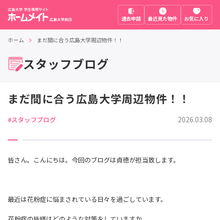
退去申請
最近見た物件
お気に入り
ホーム
まだ間に合う広島大学周辺物件！！
スタッフブログ
まだ間に合う広島大学周辺物件！！
2026.03.08
#スタッフブログ
皆さん。こんにちは。今回のブログは貞徳が担当致します。
最近は花粉症に悩まされている日々を過ごしています。
花粉症の皆様はどのような対策をしていますか。