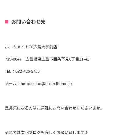
お問い合わせ先
ホームメイトFC広島大学前店
739-0047 広島県東広島市西条下見6丁目11-41
TEL：082-426-5455
メール：hirodaimae@e-nexthome.jp
是非気になる方はお気軽にお問い合わせくださいませ。
それでは次回ブログも宜しくお願い致します♪