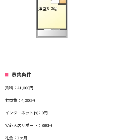
募集条件
賃料：41,000円
共益費：4,000円
インターネット代：0円
安心入居サポート：880円
礼金：1ヶ月