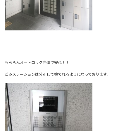
もちろんオートロック完備で安心！！
ごみステーションは分別して捨てれるようになっております。