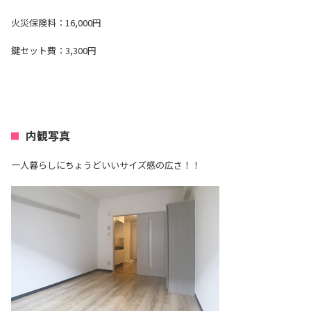
火災保険料：16,000円
鍵セット費：3,300円
内観写真
一人暮らしにちょうどいいサイズ感の広さ！！