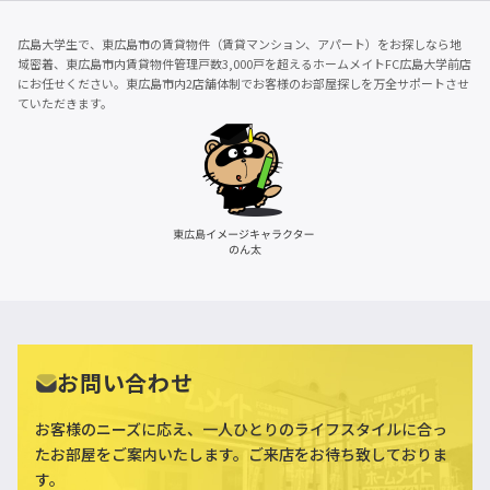
広島大学生で、東広島市の賃貸物件（賃貸マンション、アパート）をお探しなら地
域密着、東広島市内賃貸物件管理戸数3,000戸を超えるホームメイトFC広島大学前店
にお任せください。東広島市内2店舗体制でお客様のお部屋探しを万全サポートさせ
ていただきます。
お問い合わせ
お客様のニーズに応え、一人ひとりのライフスタイルに合っ
た
お部屋をご案内いたします。ご来店をお待ち致しておりま
す。