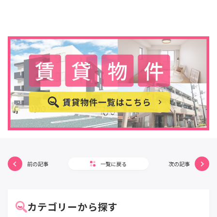
前の記事
一覧に戻る
次の記事
カテゴリーから探す