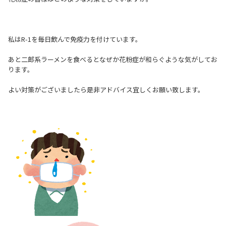
私はR-1を毎日飲んで免疫力を付けています。
あと二郎系ラーメンを食べるとなぜか花粉症が和らぐような気がしてお
ります。
よい対策がございましたら是非アドバイス宜しくお願い致します。