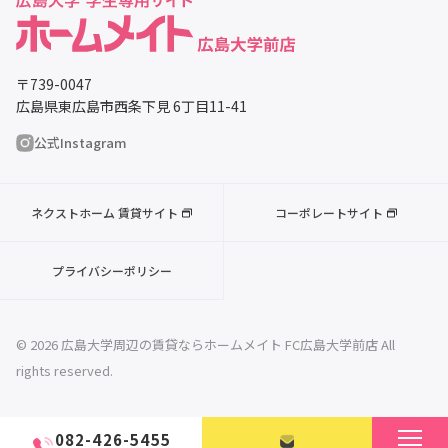
〒739-0047
広島県東広島市西条下見 6丁目11-41
公式Instagram
ネクストホーム 賃貸サイト
コーポレートサイト
プライバシーポリシー
© 2026 広島大学周辺の賃貸ならホームメイト FC広島大学前店 All
rights reserved.
082-426-5455