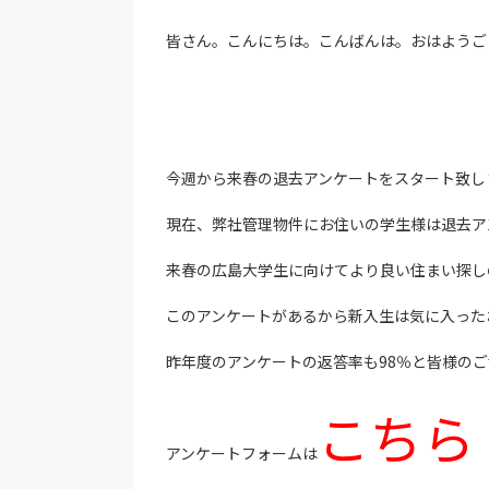
皆さん。こんにちは。こんばんは。おはようご
今週から来春の退去アンケートをスタート致し
現在、弊社管理物件にお住いの学生様は退去ア
来春の広島大学生に向けてより良い住まい探し
このアンケートがあるから新入生は気に入った
昨年度のアンケートの返答率も98％と皆様の
こちら
アンケートフォームは