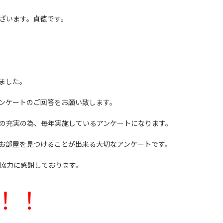
ざいます。貞徳です。
ました。
ンケートのご回答をお願い致します。
の充実の為、毎年実施しているアンケートになります。
お部屋を見つけることが出来る大切なアンケートです。
ご協力に感謝しております。
！！