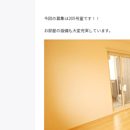
今回の募集は205号室です！！
お部屋の設備も大変充実しています。