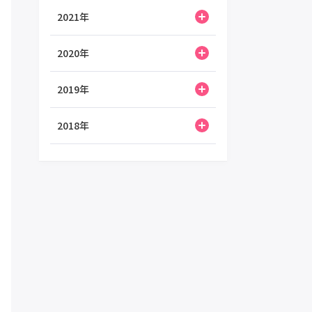
2021年
2020年
2019年
2018年