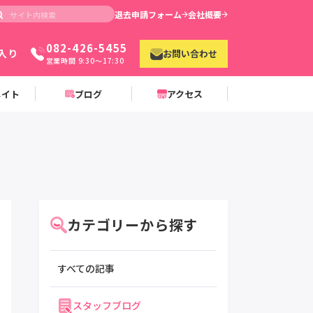
退去申請フォーム
会社概要
082-426-5455
入り
お問い合わせ
営業時間 9:30〜17:30
メイト
ブログ
アクセス
カテゴリーから探す
すべての記事
スタッフブログ