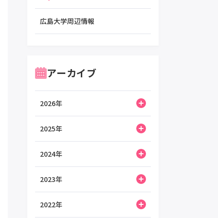
広島大学周辺情報
アーカイブ
2026年
2025年
2024年
2023年
2022年