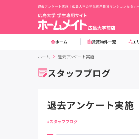
退去アンケート実施｜広島大学の学生専用賃貸マンションならホー
ホーム
賃貸物件一覧
エ
ホーム
退去アンケート実施
スタッフブログ
退去アンケート実施
#スタッフブログ