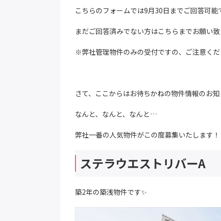
こちらのフォームでは9月30日までご回答可能
まだご回答済みでない方はこちらまでお願い致
※弊社管理物件のみの受付ですの、ご注意くだ
さて、ここからはお待ちかねの物件情報のお知
なんと、なんと、なんと…
弊社一番の人気物件がこの度募集いたします！
ステラウエストリバーA
築2年の築浅物件です✨