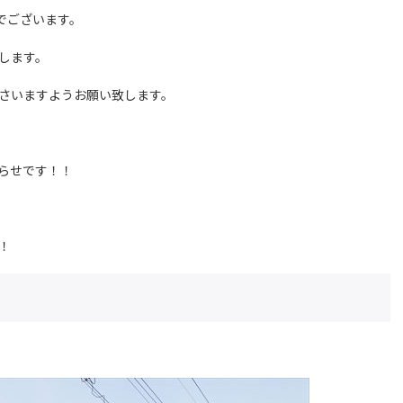
でございます。
します。
さいますようお願い致します。
らせです！！
！