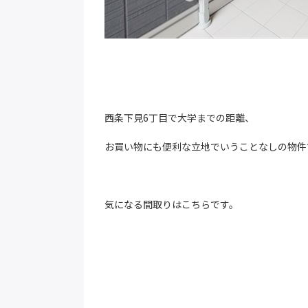
西条下見6丁目で大学までの距離、
お買い物にも便利な立地でいうことなしの物件
気になる間取りはこちらです。