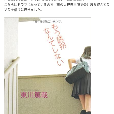
こちらはドラマになっているので（嵐の大野君主演で😁）読み終えてＤ
ＶＤを借りに行きました。