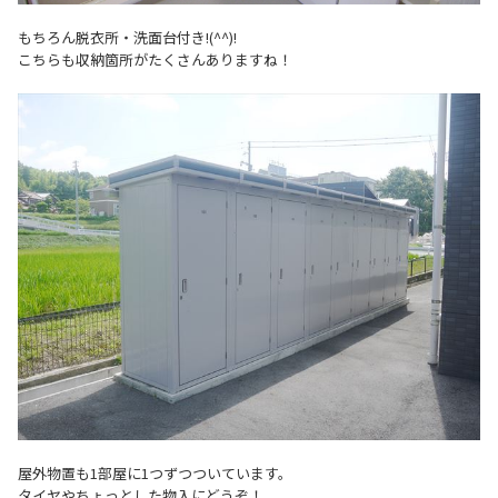
もちろん脱衣所・洗面台付き!(^^)!
こちらも収納箇所がたくさんありますね！
屋外物置も1部屋に1つずつついています。
タイヤやちょっとした物入にどうぞ！