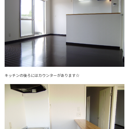
キッチンの後ろにはカウンターがあります☆