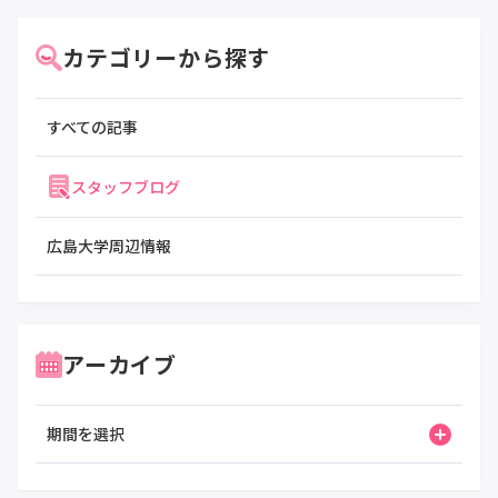
カテゴリーから探す
すべての記事
スタッフブログ
広島大学周辺情報
アーカイブ
期間を選択