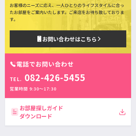
お客様のニーズに応え、一人ひとりのライフスタイルに合っ
た
お部屋をご案内いたします。ご来店をお待ち致しておりま
す。
お問い合わせはこちら
電話でお問い合わせ
082-426-5455
TEL.
営業時間 9:30〜17:30
お部屋探しガイド
ダウンロード