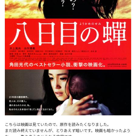
こちらは映画は見ていたので、原作を読みたくなりました。
まだ読み終えていませんが、とりあえず暗いです。映画も暗かったよう