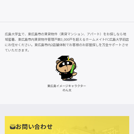
広島大学生で、東広島市の賃貸物件（賃貸マンション、アパート）をお探しなら地
域密着、東広島市内賃貸物件管理戸数3,000戸を超えるホームメイトFC広島大学前店
にお任せください。東広島市内2店舗体制でお客様のお部屋探しを万全サポートさせ
ていただきます。
お問い合わせ