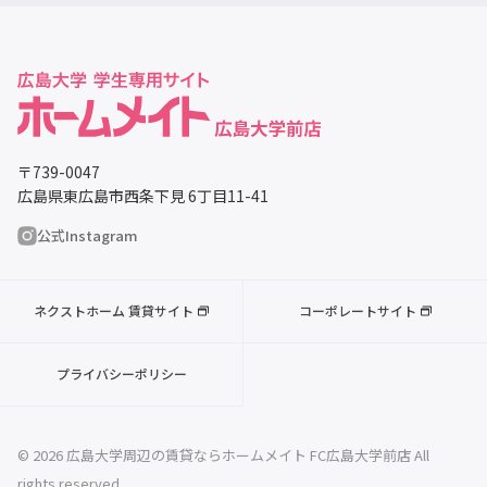
〒739-0047
広島県東広島市西条下見 6丁目11-41
公式Instagram
ネクストホーム 賃貸サイト
コーポレートサイト
プライバシーポリシー
© 2026 広島大学周辺の賃貸ならホームメイト FC広島大学前店 All
rights reserved.