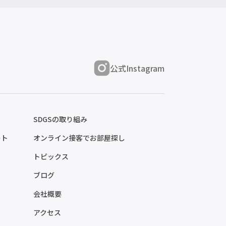
公式Instagram
SDGSの取り組み
ート
オンライン接客でお部屋探し
トピックス
ブログ
会社概要
アクセス