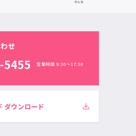
合わせ
-5455
営業時間 9:30〜17:30
ド
ダウンロード