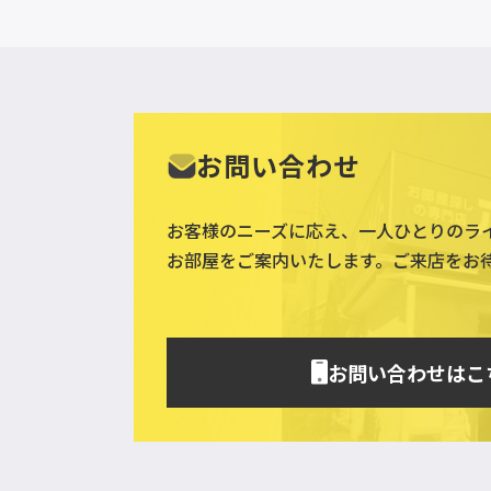
お問い合わせ
お客様のニーズに応え、一人ひとりのラ
お部屋をご案内いたします。ご来店をお
お問い合わせはこ