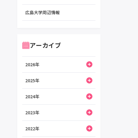
広島大学周辺情報
アーカイブ
2026年
2025年
2024年
2023年
2022年