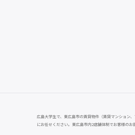
広島大学生で、東広島市の賃貸物件（賃貸マンション、ア
にお任せください。東広島市内2店舗体制でお客様のお