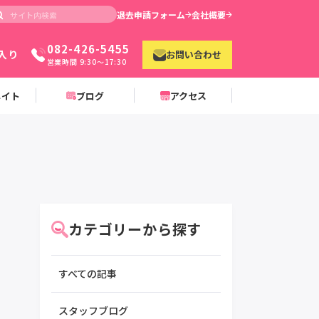
退去申請フォーム
会社概要
082-426-5455
入り
お問い合わせ
営業時間 9:30〜17:30
メイト
ブログ
アクセス
カテゴリーから探す
すべての記事
スタッフブログ