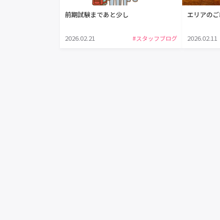
前期試験まであと少し
エリアのご
2026.02.21
2026.02.11
#スタッフブログ