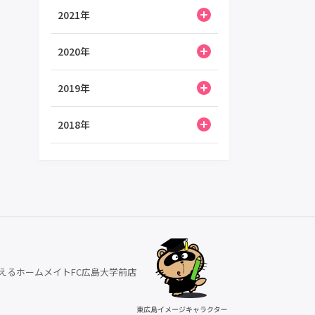
2021年
2020年
2019年
2018年
えるホームメイトFC広島大学前店