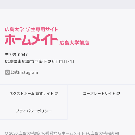
〒739-0047
広島県東広島市西条下見 6丁目11-41
公式Instagram
ネクストホーム 賃貸サイト
コーポレートサイト
プライバシーポリシー
© 2026 広島大学周辺の賃貸ならホームメイト FC広島大学前店 All