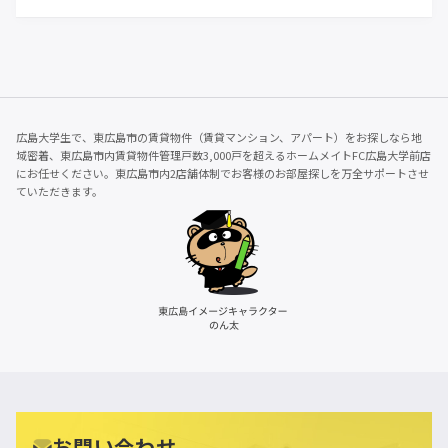
広島大学生で、東広島市の賃貸物件（賃貸マンション、アパート）をお探しなら地
域密着、東広島市内賃貸物件管理戸数3,000戸を超えるホームメイトFC広島大学前店
にお任せください。東広島市内2店舗体制でお客様のお部屋探しを万全サポートさせ
ていただきます。
お問い合わせ