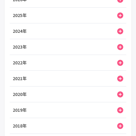
2025年
2024年
2023年
2022年
2021年
2020年
2019年
2018年