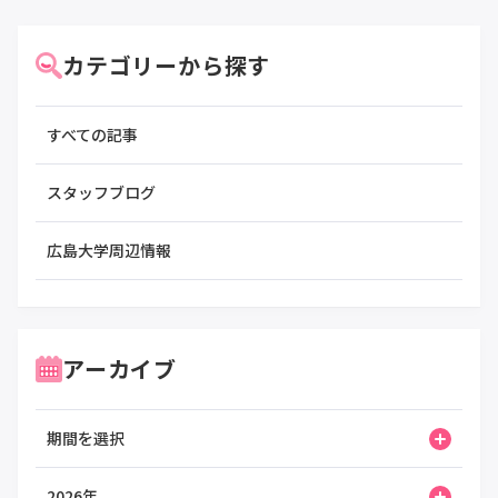
カテゴリーから探す
すべての記事
スタッフブログ
広島大学周辺情報
アーカイブ
期間を選択
2026年