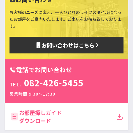
お客様のニーズに応え、一人ひとりのライフスタイルに合っ
た
お部屋をご案内いたします。ご来店をお待ち致しておりま
す。
お問い合わせはこちら
電話でお問い合わせ
082-426-5455
TEL.
営業時間 9:30〜17:30
お部屋探しガイド
ダウンロード