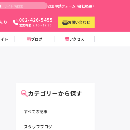
退去申請フォーム
会社概要
082-426-5455
入り
お問い合わせ
営業時間 9:30〜17:30
メイト
ブログ
アクセス
カテゴリーから探す
すべての記事
スタッフブログ