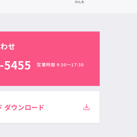
合わせ
-5455
営業時間 9:30〜17:30
ド
ダウンロード