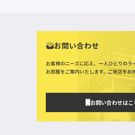
お問い合わせ
お客様のニーズに応え、一人ひとりのラ
お部屋をご案内いたします。ご来店をお
お問い合わせはこ