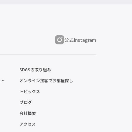
公式Instagram
SDGSの取り組み
ート
オンライン接客でお部屋探し
トピックス
ブログ
会社概要
アクセス