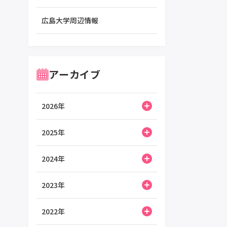
広島大学周辺情報
アーカイブ
2026年
2025年
2024年
2023年
2022年