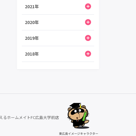
2021年
2020年
2019年
2018年
えるホームメイトFC広島大学前店