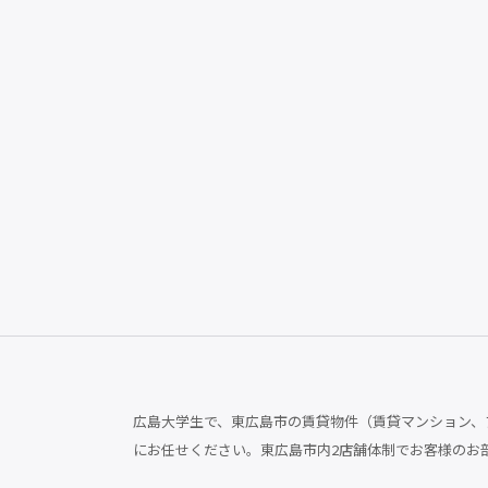
広島大学生で、東広島市の賃貸物件（賃貸マンション、ア
にお任せください。東広島市内2店舗体制でお客様のお