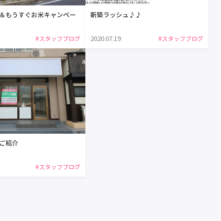
＆もうすぐお米キャンペー
新築ラッシュ♪♪
2020.07.19
#スタッフブログ
#スタッフブログ
ご紹介
#スタッフブログ