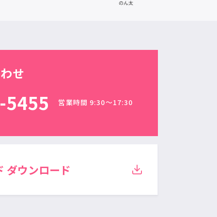
合わせ
-5455
営業時間 9:30〜17:30
ド
ダウンロード