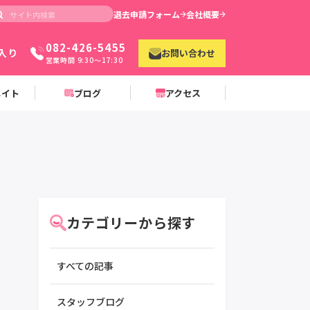
退去申請フォーム
会社概要
082-426-5455
入り
お問い合わせ
営業時間 9:30〜17:30
メイト
ブログ
アクセス
カテゴリーから探す
すべての記事
スタッフブログ