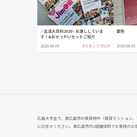
✨生活大百科2020✨お渡ししていま
夏色
す！&おせっかいセットご紹介
2020.06.05
2020.06.03
#スタッフブログ
広島大学生で、東広島市の賃貸物件（賃貸マンション、ア
にお任せください。東広島市内2店舗体制でお客様のお