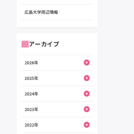
広島大学周辺情報
アーカイブ
2026年
2025年
2024年
2023年
2022年