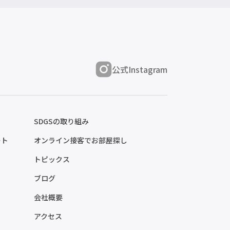
公式Instagram
SDGSの取り組み
ート
オンライン接客でお部屋探し
トピックス
ブログ
会社概要
アクセス