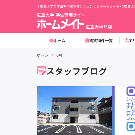
｜広島大学の学生専用賃貸マンションならホームメイトFC広島大
ホーム
賃貸物件一覧
エ
ホーム
6月
スタッフブログ