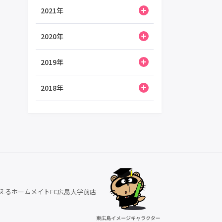
2021年
2020年
2019年
2018年
えるホームメイトFC広島大学前店