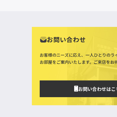
お問い合わせ
お客様のニーズに応え、一人ひとりのラ
お部屋をご案内いたします。ご来店をお
お問い合わせはこ