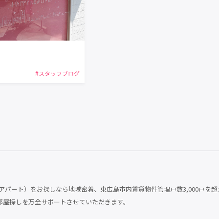
#スタッフブログ
パート）をお探しなら地域密着、東広島市内賃貸物件管理戸数3,000戸を超
部屋探しを万全サポートさせていただきます。