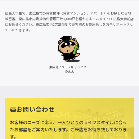
広島大学生で、東広島市の賃貸物件（賃貸マンション、アパート）をお探しなら地
域密着、東広島市内賃貸物件管理戸数3,000戸を超えるホームメイトFC広島大学前店
にお任せください。東広島市内2店舗体制でお客様のお部屋探しを万全サポートさせ
ていただきます。
お問い合わせ
お客様のニーズに応え、一人ひとりのライフスタイルに合っ
た
お部屋をご案内いたします。ご来店をお待ち致しておりま
す。