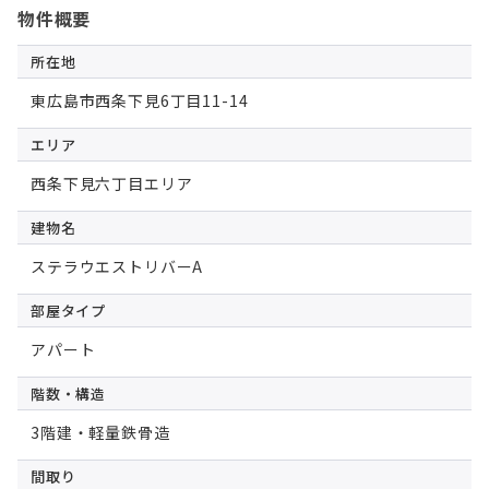
物件概要
所在地
東広島市西条下見6丁目11-14
エリア
西条下見六丁目エリア
建物名
ステラウエストリバーA
部屋タイプ
アパート
階数・構造
3階建・軽量鉄骨造
間取り