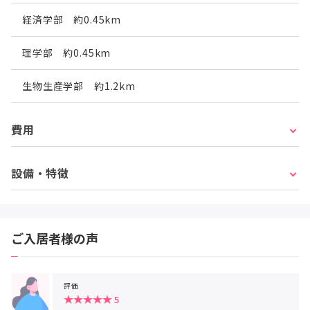
経済学部 約0.45km
理学部 約0.45km
生物生産学部 約1.2km
費用
設備・特徴
ご入居者様の声
評価
5