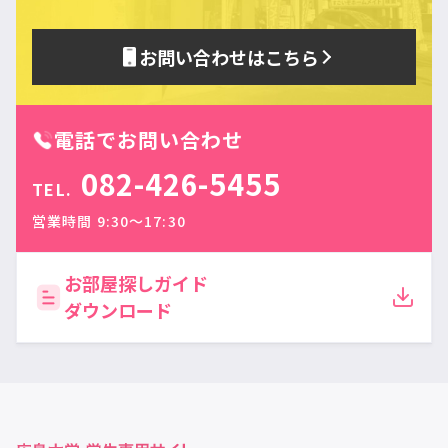
お問い合わせはこちら
電話でお問い合わせ
082-426-5455
TEL.
営業時間 9:30〜17:30
お部屋探しガイド
ダウンロード