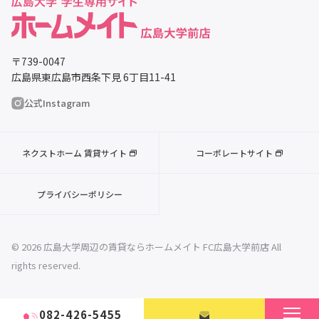
〒739-0047
広島県東広島市西条下見 6丁目11-41
公式Instagram
ネクストホーム 賃貸サイト
コーポレートサイト
プライバシーポリシー
© 2026 広島大学周辺の賃貸ならホームメイト FC広島大学前店 All
rights reserved.
082-426-5455