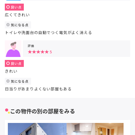
良い点
広くてきれい
気になる点
トイレや洗面台の自動でつく電気がよく消える
評価
5
良い点
きれい
気になる点
日当りがあまりよくない部屋もある
この物件の別の部屋をみる