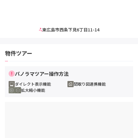
東広島市西条下見6丁目11-14
物件ツアー
パノラマツアー操作方法
ダイレクト表示機能
間取り図連携機能
拡大縮小機能