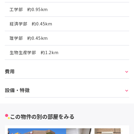
工学部 約0.95km
経済学部 約0.45km
理学部 約0.45km
生物生産学部 約1.2km
費用
設備・特徴
この物件の別の部屋をみる