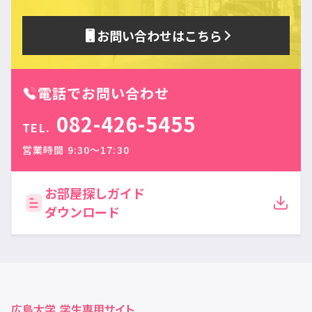
お問い合わせはこちら
電話でお問い合わせ
082-426-5455
TEL.
営業時間 9:30〜17:30
お部屋探しガイド
ダウンロード