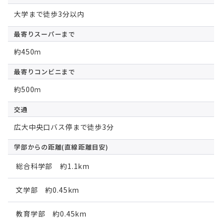
大学まで徒歩3分以内
最寄りスーパー
まで
約450ｍ
最寄りコンビニ
まで
約500ｍ
交通
広大中央口バス停まで徒歩3分
学部からの距離
(直線距離目安)
総合科学部 約1.1km
文学部 約0.45km
教育学部 約0.45km