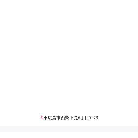
東広島市西条下見6丁目7-23