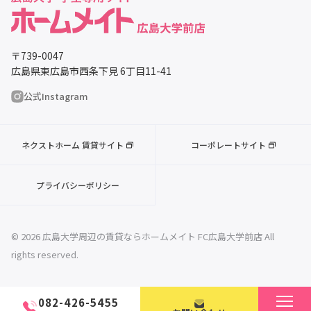
〒739-0047
広島県東広島市西条下見 6丁目11-41
公式Instagram
ネクストホーム 賃貸サイト
コーポレートサイト
プライバシーポリシー
© 2026 広島大学周辺の賃貸ならホームメイト FC広島大学前店 All
rights reserved.
082-426-5455