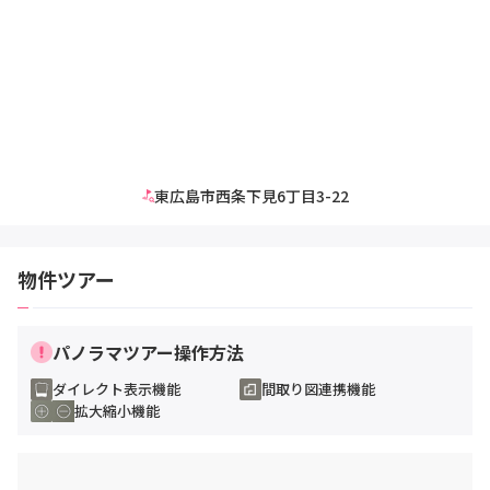
東広島市西条下見6丁目3-22
物件ツアー
パノラマツアー操作方法
ダイレクト表示機能
間取り図連携機能
拡大縮小機能