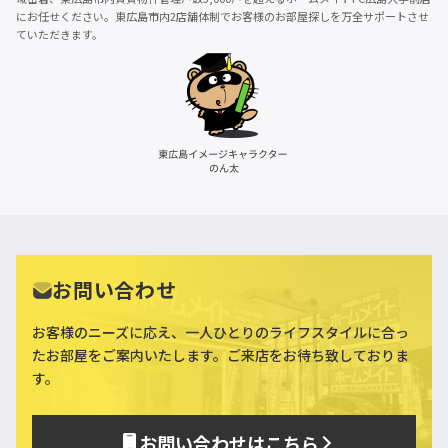
にお任せください。東広島市内2店舗体制でお客様のお部屋探しを万全サポートさせ
ていただきます。
お問い合わせ
お客様のニーズに応え、一人ひとりのライフスタイルに合っ
た
お部屋をご案内いたします。ご来店をお待ち致しておりま
す。
お問い合わせはこちら