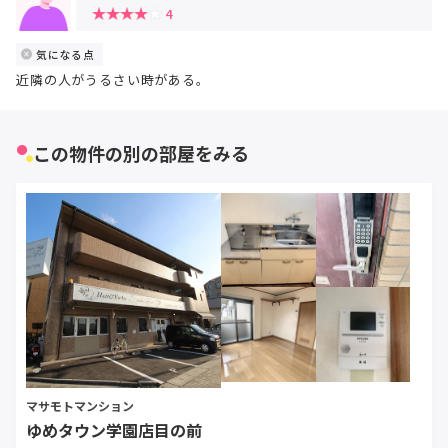
4
気になる点
近隣の人がうるさい時がある。
この物件の別の部屋をみる
マサモトマンション
ゆめタウン学園店目の前