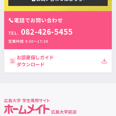
電話でお問い合わせ
082-426-5455
TEL.
営業時間 9:30〜17:30
お部屋探しガイド
ダウンロード