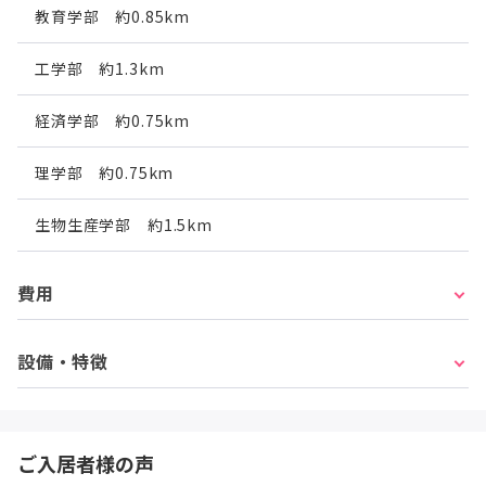
教育学部 約0.85km
工学部 約1.3km
経済学部 約0.75km
理学部 約0.75km
生物生産学部 約1.5km
費用
設備・特徴
ご入居者様の声