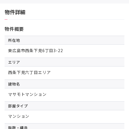
物件詳細
物件概要
所在地
東広島市西条下見6丁目3-22
エリア
西条下見六丁目エリア
建物名
マサモトマンション
部屋タイプ
マンション
階数・構造