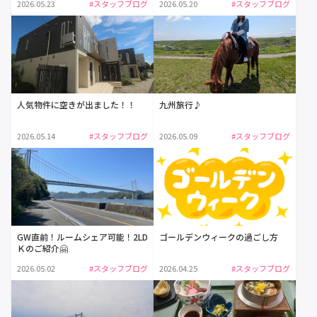
2026.05.23
#スタッフブログ
2026.05.20
#スタッフブログ
人気物件に空きが出ました！！
九州旅行♪
2026.05.14
#スタッフブログ
2026.05.09
#スタッフブログ
GW直前！ルームシェア可能！2LD
ゴールデンウィークの過ごし方
Ｋのご紹介🤗
2026.05.02
#スタッフブログ
2026.04.25
#スタッフブログ