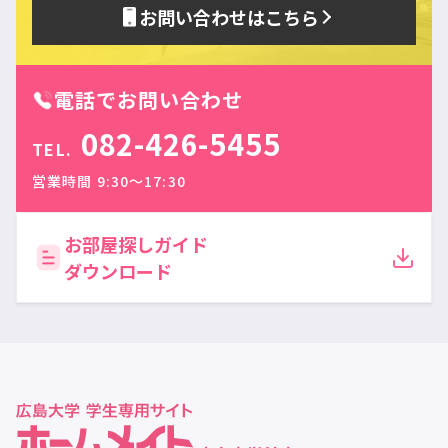
お問い合わせはこちら
電話でお問い合わせ
082-426-5455
TEL.
営業時間 9:30〜17:30
お部屋探しガイド
ダウンロード