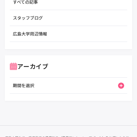
すべての記事
スタッフブログ
広島大学周辺情報
アーカイブ
期間を選択