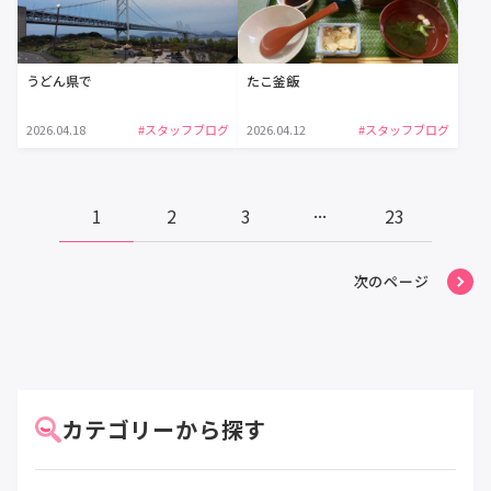
うどん県で
たこ釜飯
2026.04.18
#スタッフブログ
2026.04.12
#スタッフブログ
...
1
2
3
23
次のページ
カテゴリーから探す